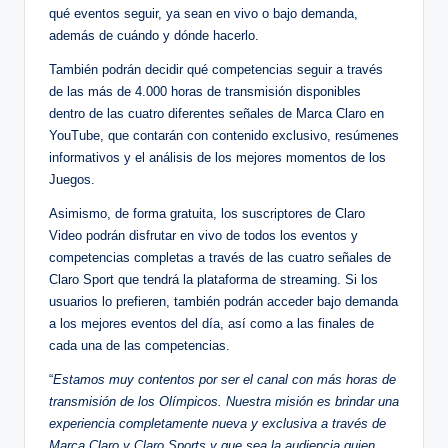
qué eventos seguir, ya sean en vivo o bajo demanda,
además de cuándo y dónde hacerlo.
También podrán decidir qué competencias seguir a través
de las más de 4.000 horas de transmisión disponibles
dentro de las cuatro diferentes señales de Marca Claro en
YouTube, que contarán con contenido exclusivo, resúmenes
informativos y el análisis de los mejores momentos de los
Juegos.
Asimismo, de forma gratuita, los suscriptores de Claro
Video podrán disfrutar en vivo de todos los eventos y
competencias completas a través de las cuatro señales de
Claro Sport que tendrá la plataforma de streaming. Si los
usuarios lo prefieren, también podrán acceder bajo demanda
a los mejores eventos del día, así como a las finales de
cada una de las competencias.
“
Estamos muy contentos por ser el canal con más horas de
transmisión de los Olímpicos. Nuestra misión es brindar una
experiencia completamente nueva y exclusiva a través de
Marca Claro y Claro Sports y que sea la audiencia quien