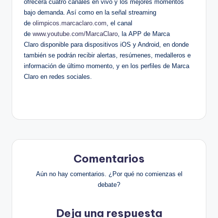
ofrecerá cuatro canales en vivo y los mejores momentos
bajo demanda. Así como en la señal streaming
de
olimpicos.marcaclaro.com
, el canal
de
www.youtube.com/MarcaClaro
,
la APP de Marca
Claro disponible para dispositivos iOS y Android, en donde
también se podrán recibir alertas, resúmenes, medalleros e
información de último momento, y en los perfiles de Marca
Claro en redes sociales.
Comentarios
Aún no hay comentarios. ¿Por qué no comienzas el
debate?
Deja una respuesta