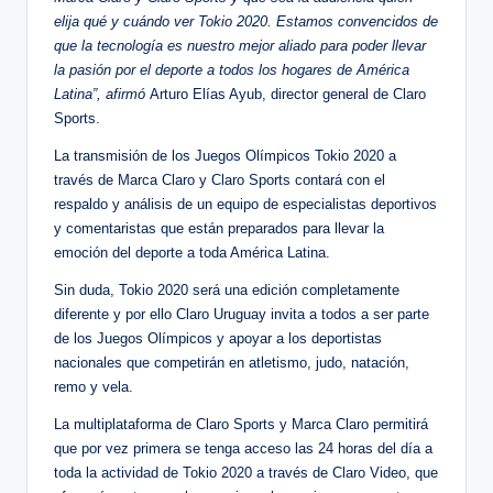
elija qué y cuándo ver Tokio 2020. Estamos convencidos de
que la tecnología es nuestro mejor aliado para poder llevar
la pasión por el deporte a todos los hogares de América
Latina”, afirmó
Arturo Elías Ayub, director general de Claro
Sports.
La transmisión de los Juegos Olímpicos Tokio 2020 a
través de Marca Claro y Claro Sports contará con el
respaldo y análisis de un equipo de especialistas deportivos
y comentaristas que están preparados para llevar la
emoción del deporte a toda América Latina.
Sin duda, Tokio 2020 será una edición completamente
diferente y por ello Claro Uruguay invita a todos a ser parte
de los Juegos Olímpicos y apoyar a los deportistas
nacionales que competirán en atletismo, judo, natación,
remo y vela.
La multiplataforma de Claro Sports y Marca Claro permitirá
que por vez primera se tenga acceso las 24 horas del día a
toda la actividad de Tokio 2020 a través de Claro Video, que