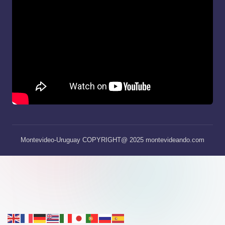
Montevideo-Uruguay COPYRIGHT@ 2025 montevideando.com