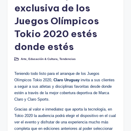
exclusiva de los
Juegos Olímpicos
Tokio 2020 estés
donde estés
Arte, Educación & Cultura
,
Tendencias
Publicado
en
Teniendo todo listo para el arranque de los Juegos
Olímpicos Tokio 2020,
Claro Uruguay
invita a sus clientes
a seguir a sus atletas y disciplinas favoritas desde donde
estén a través de la mejor cobertura deportiva de Marca
Claro y Claro Sports.
Gracias al valor e inmediatez que aporta la tecnología, en
Tokio 2020 la audiencia podrá elegir el dispositivo en el cual
ver el evento y disfrutar de una experiencia mucho más
completa que en ediciones anteriores al poder seleccionar