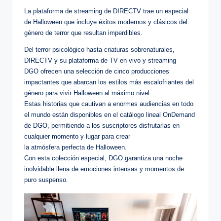
La plataforma de streaming de DIRECTV trae un especial
de Halloween que incluye éxitos modernos y clásicos del
género de terror que resultan imperdibles.
Del terror psicológico hasta criaturas sobrenaturales,
DIRECTV y su plataforma de TV en vivo y streaming
DGO ofrecen una selección de cinco producciones
impactantes que abarcan los estilos más escalofriantes del
género para vivir Halloween al máximo nivel.
Estas historias que cautivan a enormes audiencias en todo
el mundo están disponibles en el catálogo lineal OnDemand
de DGO, permitiendo a los suscriptores disfrutarlas en
cualquier momento y lugar para crear
la atmósfera perfecta de Halloween.
Con esta colección especial, DGO garantiza una noche
inolvidable llena de emociones intensas y momentos de
puro suspenso.