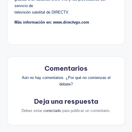
servicio de
televisión satelital de DIRECTV.
Más información en: www.directvgo.com
Comentarios
Aún no hay comentarios. ¿Por qué no comienzas el
debate?
Deja una respuesta
Debes estar
conectado
para publicar un comentario.