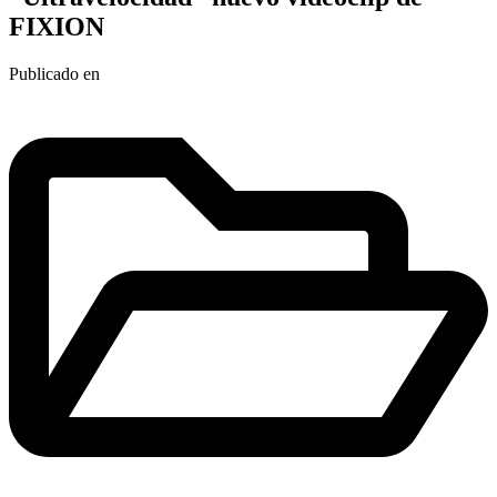
FIXION
Publicado en