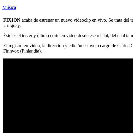
Música
FIXION
acaba de estrenar un nuevo videoclip en vivo. Se trata del
Uruguay.
Éste es el tercer y último corte en video desde ese recital, del cual
El registro en video, la dirección y edición estuvo a cargo de Carlos
Finnvox (Finlandia).