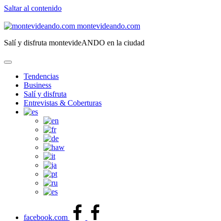
Saltar al contenido
montevideando.com
Salí y disfruta montevideANDO en la ciudad
Tendencias
Business
Salí y disfruta
Entrevistas & Coberturas
facebook.com