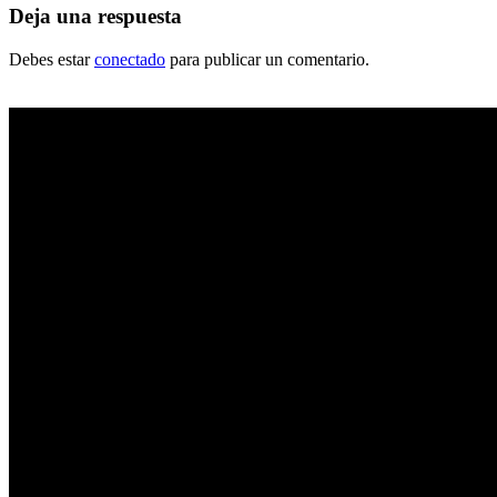
Deja una respuesta
Debes estar
conectado
para publicar un comentario.