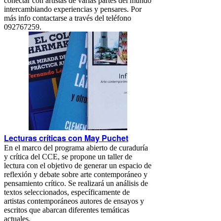
conectar con artistas de varias partes del mundo
intercambiando experiencias y pensares. Por
más info contactarse a través del teléfono
092767259.
Lecturas críticas con May Puchet
En el marco del programa abierto de curaduría
y crítica del CCE, se propone un taller de
lectura con el objetivo de generar un espacio de
reflexión y debate sobre arte contemporáneo y
pensamiento crítico. Se realizará un análisis de
textos seleccionados, específicamente de
artistas contemporáneos autores de ensayos y
escritos que abarcan diferentes temáticas
actuales.