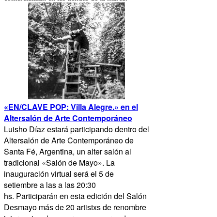
«EN/CLAVE POP: Villa Alegre.»
en el
Altersalón de Arte Contemporáneo
Luisho Díaz estará participando dentro del
Altersalón de Arte Contemporáneo de
Santa Fé, Argentina, un alter salón al
tradicional «Salón de Mayo». La
inauguración virtual será el 5 de
setiembre a las a las 20:30
hs. Participarán en esta edición del Salón
Desmayo más de 20 artistxs de renombre