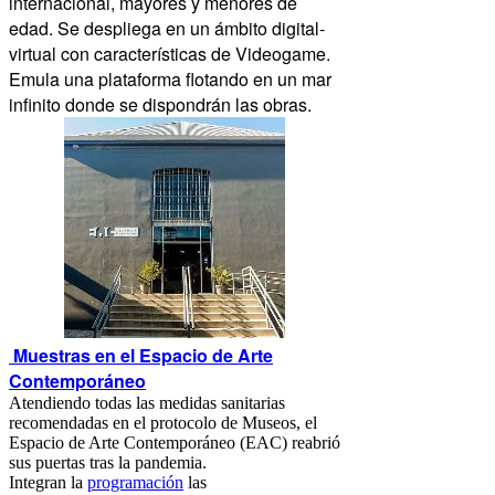
internacional, mayores y menores de
edad. Se despliega en un ámbito digital-
virtual con características de Videogame.
Emula una plataforma flotando en un mar
infinito donde se dispondrán las obras.
Muestras en el Espacio de Arte
Contemporáneo
Atendiendo todas las medidas sanitarias
recomendadas en el protocolo de Museos, el
Espacio de Arte Contemporáneo (EAC) reabrió
sus puertas tras la pandemia.
Integran la
programación
las