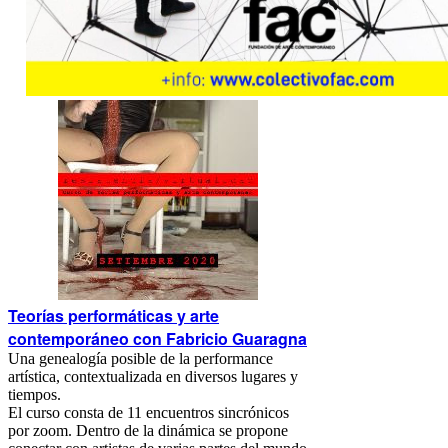
Teorías performáticas y arte
contemporáneo con Fabricio Guaragna
Una genealogía posible de la performance
artística, contextualizada en diversos lugares y
tiempos.
El curso consta de 11 encuentros sincrónicos
por zoom. Dentro de la dinámica se propone