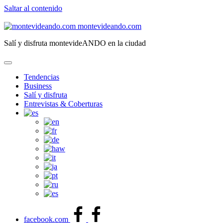
Saltar al contenido
montevideando.com
Salí y disfruta montevideANDO en la ciudad
Tendencias
Business
Salí y disfruta
Entrevistas & Coberturas
facebook.com