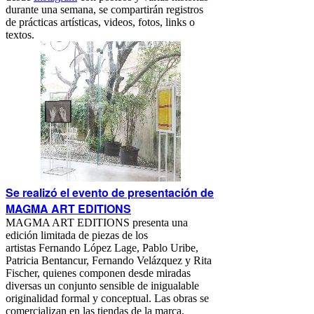
durante una semana, se compartirán registros
de prácticas artísticas, videos, fotos, links o
textos.
Se realizó el evento de presentación de
MAGMA ART EDITIONS
MAGMA ART EDITIONS presenta una
edición limitada de piezas de los
artistas Fernando López Lage, Pablo Uribe,
Patricia Bentancur, Fernando Velázquez y Rita
Fischer, quienes componen desde miradas
diversas un conjunto sensible de inigualable
originalidad formal y conceptual. Las obras se
comercializan en las tiendas de la marca.