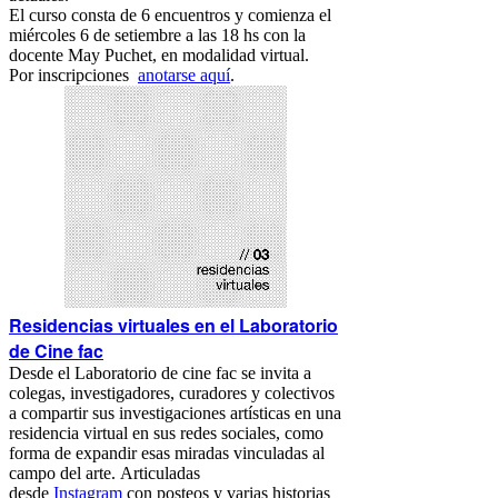
El curso consta de 6 encuentros y comienza el
miércoles 6 de setiembre a las 18 hs con la
docente May Puchet, en modalidad virtual.
Por inscripciones
anotarse aquí
.
Residencias virtuales en el Laboratorio
de Cine fac
Desde el Laboratorio de cine fac se invita a
colegas, investigadores, curadores y colectivos
a compartir sus investigaciones artísticas en una
residencia virtual en sus redes sociales, como
forma de expandir esas miradas vinculadas al
campo del arte. Articuladas
desde
Instagram
con posteos y varias historias