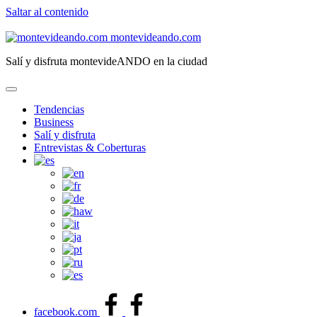
Saltar al contenido
montevideando.com
Salí y disfruta montevideANDO en la ciudad
Tendencias
Business
Salí y disfruta
Entrevistas & Coberturas
facebook.com