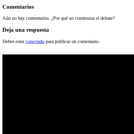
Comentarios
Aún no hay comentarios. ¿Por qué no comienzas el debate?
Deja una respuesta
Debes estar
conectado
para publicar un comentario.