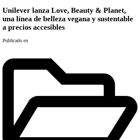
Unilever lanza Love, Beauty & Planet,
una línea de belleza vegana y sustentable
a precios accesibles
Publicado en