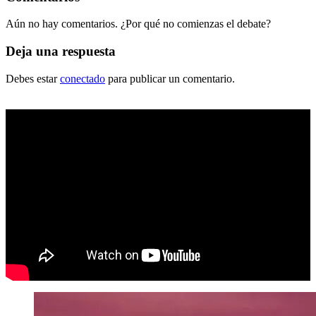
Aún no hay comentarios. ¿Por qué no comienzas el debate?
Deja una respuesta
Debes estar
conectado
para publicar un comentario.