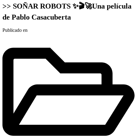
>> SOÑAR ROBOTS ✨🎬🚀Una película
de Pablo Casacuberta
Publicado en