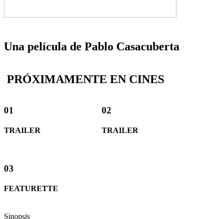
Una película de Pablo Casacuberta
PRÓXIMAMENTE EN CINES
01
02
TRAILER
TRAILER
03
FEATURETTE
Sinopsis