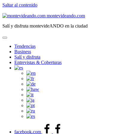
Saltar al contenido
montevideando.com
Salí y disfruta montevideANDO en la ciudad
Tendencias
Business
Salí y disfruta
Entrevistas & Coberturas
facebook.com