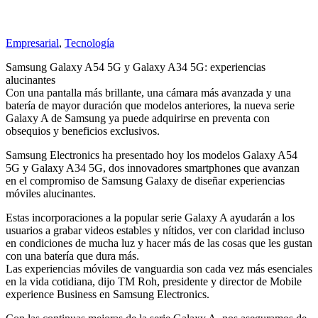
Empresarial
,
Tecnología
Samsung Galaxy A54 5G y Galaxy A34 5G: experiencias
alucinantes
Con una pantalla más brillante, una cámara más avanzada y una
batería de mayor duración que modelos anteriores, la nueva serie
Galaxy A de Samsung ya puede adquirirse en preventa con
obsequios y beneficios exclusivos.
Samsung Electronics ha presentado hoy los modelos Galaxy A54
5G y Galaxy A34 5G, dos innovadores smartphones que avanzan
en el compromiso de Samsung Galaxy de diseñar experiencias
móviles alucinantes.
Estas incorporaciones a la popular serie Galaxy A ayudarán a los
usuarios a grabar videos estables y nítidos, ver con claridad incluso
en condiciones de mucha luz y hacer más de las cosas que les gustan
con una batería que dura más.
Las experiencias móviles de vanguardia son cada vez más esenciales
en la vida cotidiana, dijo TM Roh, presidente y director de Mobile
experience Business en Samsung Electronics.