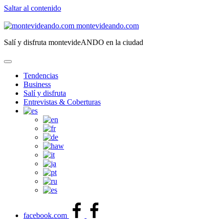
Saltar al contenido
montevideando.com
Salí y disfruta montevideANDO en la ciudad
Tendencias
Business
Salí y disfruta
Entrevistas & Coberturas
facebook.com