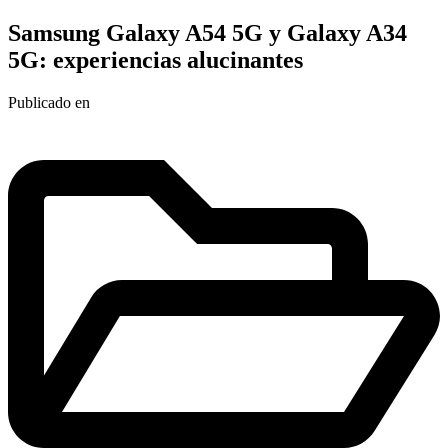
Samsung Galaxy A54 5G y Galaxy A34
5G: experiencias alucinantes
Publicado en