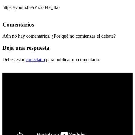
https://youtu.be/iYxxaHF_Iko
Comentarios
Aún no hay comentarios. ¿Por qué no comienzas el debate?
Deja una respuesta
Debes estar
conectado
para publicar un comentario.