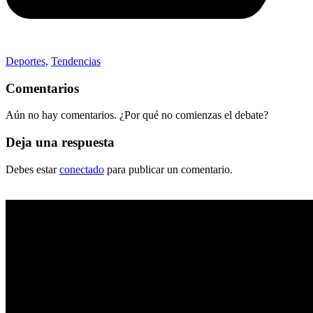
Deportes
,
Tendencias
Comentarios
Aún no hay comentarios. ¿Por qué no comienzas el debate?
Deja una respuesta
Debes estar
conectado
para publicar un comentario.