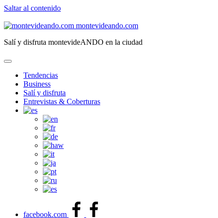
Saltar al contenido
montevideando.com
Salí y disfruta montevideANDO en la ciudad
Tendencias
Business
Salí y disfruta
Entrevistas & Coberturas
facebook.com