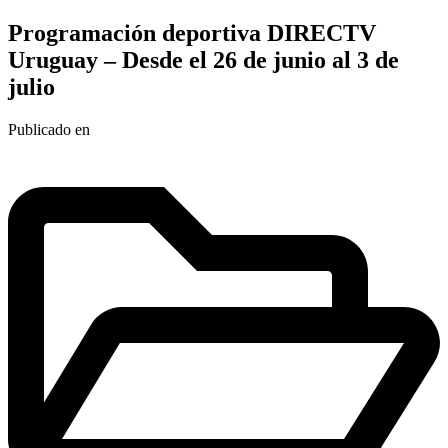
Programación deportiva DIRECTV
Uruguay – Desde el 26 de junio al 3 de
julio
Publicado en