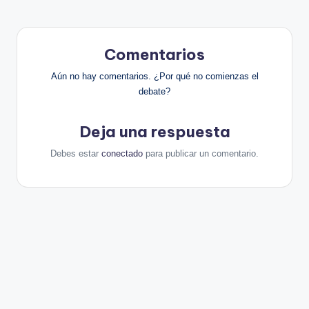
Comentarios
Aún no hay comentarios. ¿Por qué no comienzas el
debate?
Deja una respuesta
Debes estar
conectado
para publicar un comentario.