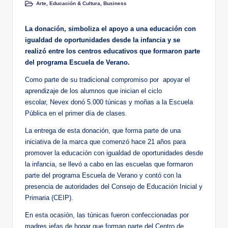
Arte, Educación & Cultura
,
Business
Publicado
en
La donación
, simboliza el apoyo a una educación con
igualdad de oportunidades desde la infancia y se
realizó entre los centros educativos que formaron parte
del programa Escuela de Verano.
Como parte de su tradicional compromiso por apoyar el
aprendizaje de los alumnos que inician el ciclo
escolar, Nevex donó 5.000 túnicas y moñas a la Escuela
Pública en el primer día de clases.
La entrega de esta donación, que forma parte de una
iniciativa de la marca que comenzó hace 21 años para
promover la educación con igualdad de oportunidades desde
la infancia, se llevó a cabo en las escuelas que formaron
parte del programa Escuela de Verano y contó con la
presencia de autoridades del Consejo de Educación Inicial y
Primaria (CEIP).
En esta ocasión, las túnicas fueron confeccionadas por
madres jefas de hogar que forman parte del Centro de