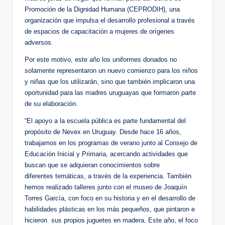
Promoción de la Dignidad Humana (CEPRODIH), una
organización que impulsa el desarrollo profesional a través
de espacios de capacitación a mujeres de orígenes
adversos.
Por este motivo, este año los uniformes donados no
solamente representaron un nuevo comienzo para los niños
y niñas que los utilizarán, sino que también implicaron una
oportunidad para las madres uruguayas que formaron parte
de su elaboración.
“El apoyo a la escuela pública es parte fundamental del
propósito de Nevex en Uruguay. Desde hace 16 años,
trabajamos en los programas de verano junto al Consejo de
Educación Inicial y Primaria, acercando actividades que
buscan que se adquieran conocimientos sobre
diferentes temáticas, a través de la experiencia. También
hemos realizado talleres junto con el museo de Joaquín
Torres García, con foco en su historia y en el desarrollo de
habilidades plásticas en los más pequeños, que pintaron e
hicieron sus propios juguetes en madera. Este año, el foco