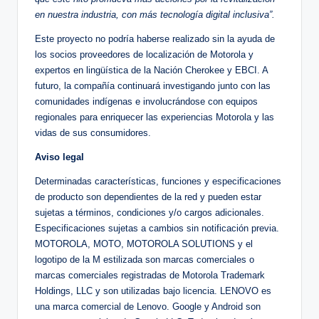
en nuestra industria, con más tecnología digital inclusiva”.
Este proyecto no podría haberse realizado sin la ayuda de
los socios proveedores de localización de Motorola y
expertos en lingüística de la Nación Cherokee y EBCI. A
futuro, la compañía continuará investigando junto con las
comunidades indígenas e involucrándose con equipos
regionales para enriquecer las experiencias Motorola y las
vidas de sus consumidores.
Aviso legal
Determinadas características, funciones y especificaciones
de producto son dependientes de la red y pueden estar
sujetas a términos, condiciones y/o cargos adicionales.
Especificaciones sujetas a cambios sin notificación previa.
MOTOROLA, MOTO, MOTOROLA SOLUTIONS y el
logotipo de la M estilizada son marcas comerciales o
marcas comerciales registradas de Motorola Trademark
Holdings, LLC y son utilizadas bajo licencia. LENOVO es
una marca comercial de Lenovo. Google y Android son