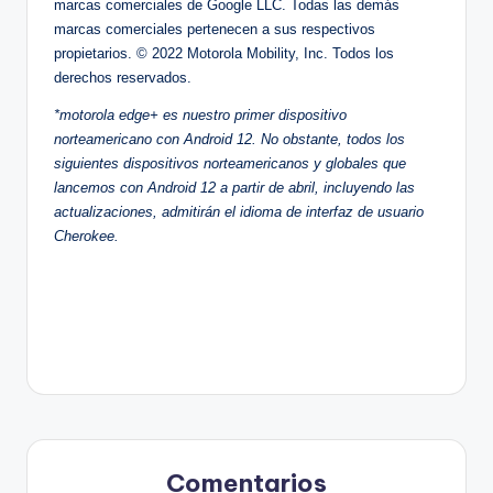
marcas comerciales de Google LLC. Todas las demás
marcas comerciales pertenecen a sus respectivos
propietarios. © 2022 Motorola Mobility, Inc. Todos los
derechos reservados.
*motorola edge+ es nuestro primer dispositivo
norteamericano con Android 12. No obstante, todos los
siguientes dispositivos norteamericanos y globales que
lancemos con Android 12 a partir de abril, incluyendo las
actualizaciones, admitirán el idioma de interfaz de usuario
Cherokee.
Comentarios