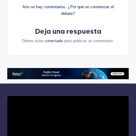
Aún no hay comentarios. ¿Por qué no comienzas el
debate?
Deja una respuesta
Debes estar
conectado
para publicar un comentario.