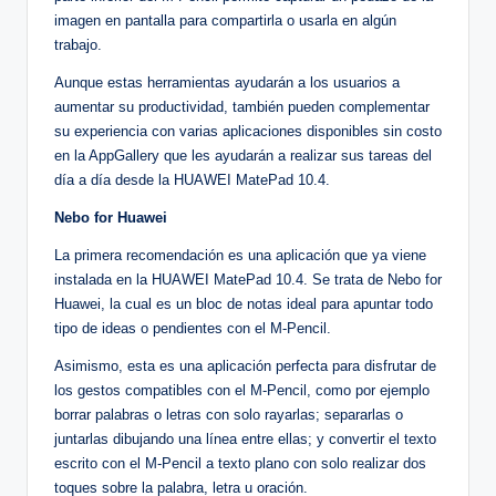
imagen en pantalla para compartirla o usarla en algún
trabajo.
Aunque estas herramientas ayudarán a los usuarios a
aumentar su productividad, también pueden complementar
su experiencia con varias aplicaciones disponibles sin costo
en la AppGallery que les ayudarán a realizar sus tareas del
día a día desde la HUAWEI MatePad 10.4.
Nebo for Huawei
La primera recomendación es una aplicación que ya viene
instalada en la HUAWEI MatePad 10.4. Se trata de Nebo for
Huawei, la cual es un bloc de notas ideal para apuntar todo
tipo de ideas o pendientes con el M-Pencil.
Asimismo, esta es una aplicación perfecta para disfrutar de
los gestos compatibles con el M-Pencil, como por ejemplo
borrar palabras o letras con solo rayarlas; separarlas o
juntarlas dibujando una línea entre ellas; y convertir el texto
escrito con el M-Pencil a texto plano con solo realizar dos
toques sobre la palabra, letra u oración.