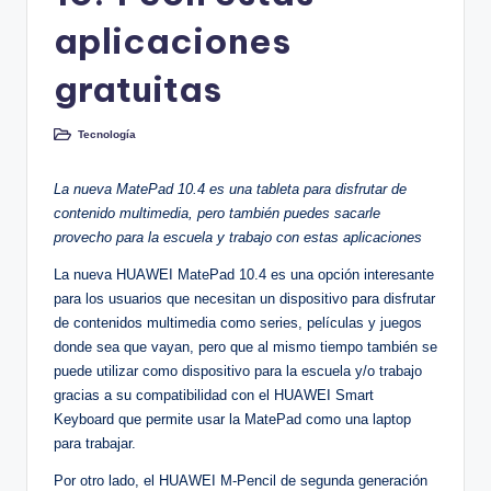
aplicaciones
gratuitas
Tecnología
Publicado
en
La nueva MatePad 10.4 es una tableta para disfrutar de
contenido multimedia, pero también puedes sacarle
provecho para la escuela y trabajo con estas aplicaciones
La nueva HUAWEI MatePad 10.4
es una opción interesante
para los usuarios que necesitan un dispositivo para disfrutar
de contenidos multimedia como series, películas y juegos
donde sea que vayan, pero que al mismo tiempo también se
puede utilizar como dispositivo para la escuela y/o trabajo
gracias a su compatibilidad con el HUAWEI Smart
Keyboard que permite usar la MatePad como una laptop
para trabajar.
Por otro lado, el HUAWEI M-Pencil de segunda generación