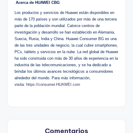
Acerca de HUAWEI CBG
Los productos y servicios de Huawei están disponibles en
más de 170 países y son utilizados por más de una tercera
parte de la población mundial. Catorce centros de
investigación y desarrollo se han establecido en Alemania,
Suecia, Rusia, India y China. Huawei Consumer BG es una
de las tres unidades de negocio, la cual cubre smartphones,
PCs, tablets y servicios en la nube. La red global de Huawei
ha sido construida con más de 30 años de experiencia en la
industria de las telecomunicaciones, y se ha dedicado a
brindar los últimos avances tecnológicos a consumidores
alrededor del mundo. Para más información,
visita:
https://consumer.HUAWEI.com
Comentarios