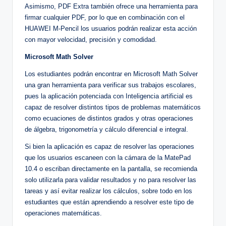
Asimismo, PDF Extra también ofrece una herramienta para
firmar cualquier PDF, por lo que en combinación con el
HUAWEI M-Pencil los usuarios podrán realizar esta acción
con mayor velocidad, precisión y comodidad.
Microsoft Math Solver
Los estudiantes podrán encontrar en Microsoft Math Solver
una gran herramienta para verificar sus trabajos escolares,
pues la aplicación potenciada con Inteligencia artificial es
capaz de resolver distintos tipos de problemas matemáticos
como ecuaciones de distintos grados y otras operaciones
de álgebra, trigonometría y cálculo diferencial e integral.
Si bien la aplicación es capaz de resolver las operaciones
que los usuarios escaneen con la cámara de la MatePad
10.4 o escriban directamente en la pantalla, se recomienda
solo utilizarla para validar resultados y no para resolver las
tareas y así evitar realizar los cálculos, sobre todo en los
estudiantes que están aprendiendo a resolver este tipo de
operaciones matemáticas.