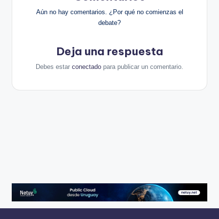
Aún no hay comentarios. ¿Por qué no comienzas el
debate?
Deja una respuesta
Debes estar
conectado
para publicar un comentario.