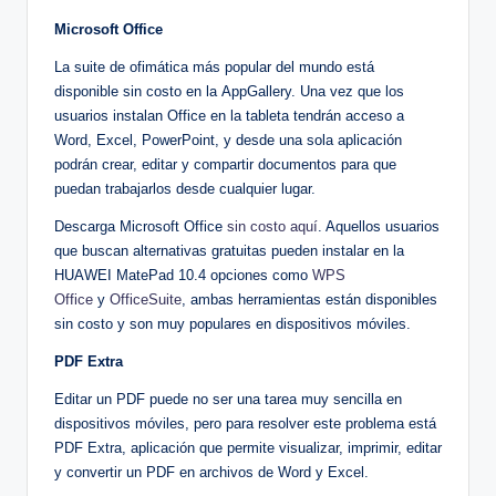
Microsoft Office
La suite de ofimática más popular del mundo está
disponible sin costo en la AppGallery. Una vez que los
usuarios instalan Office en la tableta tendrán acceso a
Word, Excel, PowerPoint, y desde una sola aplicación
podrán crear, editar y compartir documentos para que
puedan trabajarlos desde cualquier lugar.
Descarga Microsoft Office
sin costo aquí
. Aquellos usuarios
que buscan alternativas gratuitas pueden instalar en la
HUAWEI MatePad 10.4 opciones como
WPS
Office
y
OfficeSuite
, ambas herramientas están disponibles
sin costo y son muy populares en dispositivos móviles.
PDF Extra
Editar un PDF puede no ser una tarea muy sencilla en
dispositivos móviles, pero para resolver este problema está
PDF Extra, aplicación que permite visualizar, imprimir, editar
y convertir un PDF en archivos de Word y Excel.