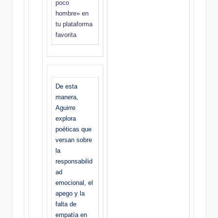
poco
hombre» en
tu plataforma
favorita
De esta
manera,
Aguirre
explora
poéticas que
versan sobre
la
responsabilid
ad
emocional, el
apego y la
falta de
empatía en