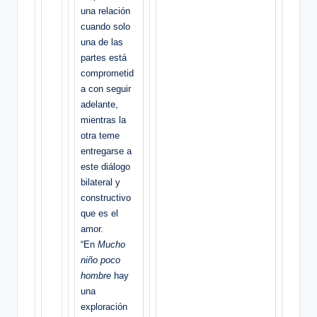
una relación
cuando solo
una de las
partes está
comprometid
a con seguir
adelante,
mientras la
otra teme
entregarse a
este diálogo
bilateral y
constructivo
que es el
amor.
“En
Mucho
niño poco
hombre
hay
una
exploración