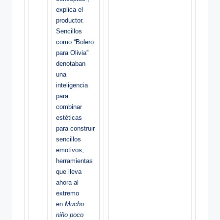
explica el
productor.
Sencillos
como “Bolero
para Olivia”
denotaban
una
inteligencia
para
combinar
estéticas
para construir
sencillos
emotivos,
herramientas
que lleva
ahora al
extremo
en
Mucho
niño poco