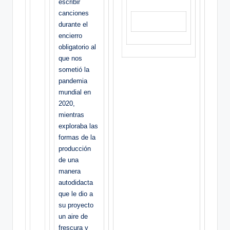
escribir
canciones
durante el
encierro
obligatorio al
que nos
sometió la
pandemia
mundial en
2020,
mientras
exploraba las
formas de la
producción
de una
manera
autodidacta
que le dio a
su proyecto
un aire de
frescura y