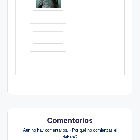
Comentarios
Aún no hay comentarios. ¿Por qué no comienzas el
debate?