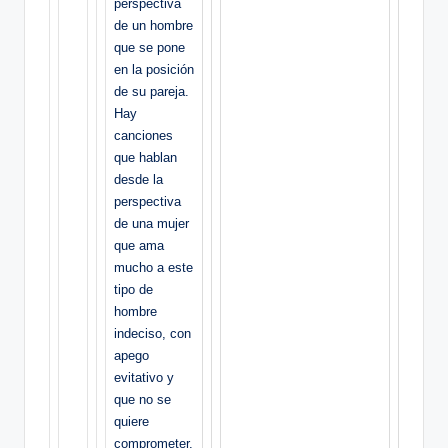
perspectiva
de un hombre
que se pone
en la posición
de su pareja.
Hay
canciones
que hablan
desde la
perspectiva
de una mujer
que ama
mucho a este
tipo de
hombre
indeciso, con
apego
evitativo y
que no se
quiere
comprometer.