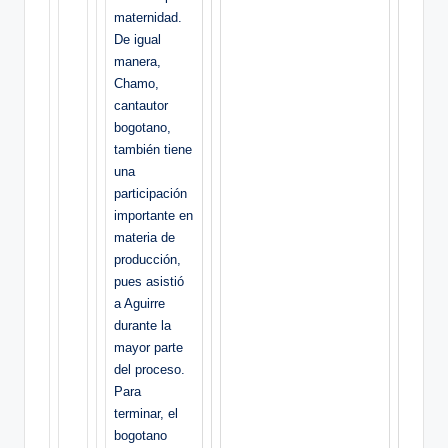
maternidad.
De igual
manera,
Chamo,
cantautor
bogotano,
también tiene
una
participación
importante en
materia de
producción,
pues asistió
a Aguirre
durante la
mayor parte
del proceso.
Para
terminar, el
bogotano