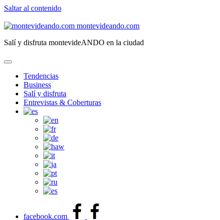
Saltar al contenido
montevideando.com
Salí y disfruta montevideANDO en la ciudad
Tendencias
Business
Salí y disfruta
Entrevistas & Coberturas
facebook.com