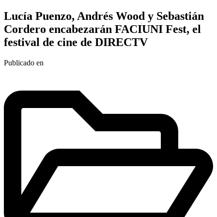
Lucía Puenzo, Andrés Wood y Sebastián
Cordero encabezarán FACIUNI Fest, el
festival de cine de DIRECTV
Publicado en