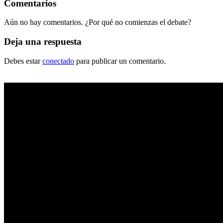
Comentarios
Aún no hay comentarios. ¿Por qué no comienzas el debate?
Deja una respuesta
Debes estar
conectado
para publicar un comentario.