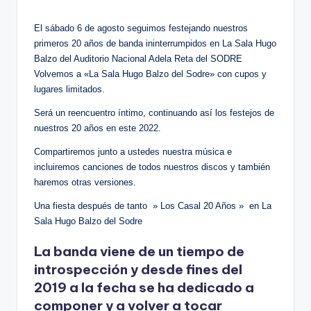
en
El sábado 6 de agosto seguimos festejando nuestros
primeros 20 años de banda ininterrumpidos en La Sala Hugo
Balzo del Auditorio Nacional Adela Reta del SODRE
Volvemos a «La Sala Hugo Balzo del Sodre» con cupos y
lugares limitados.
Será un reencuentro íntimo, continuando así los festejos de
nuestros 20 años en este 2022.
Compartiremos junto a ustedes nuestra música e
incluiremos canciones de todos nuestros discos y también
haremos otras versiones.
Una fiesta después de tanto » Los Casal 20 Años » en La
Sala Hugo Balzo del Sodre
La banda viene de un tiempo de
introspección y desde fines del
2019 a la fecha se ha dedicado a
componer y a volver a tocar