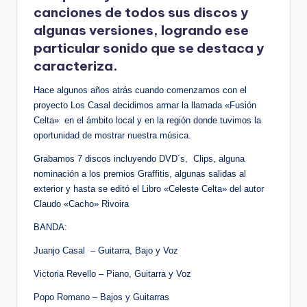
canciones de todos sus discos y
algunas versiones, logrando ese
particular sonido que se destaca y
caracteriza.
Hace algunos años atrás cuando comenzamos con el
proyecto Los Casal decidimos armar la llamada «Fusión
Celta» en el ámbito local y en la región donde tuvimos la
oportunidad de mostrar nuestra música.
Grabamos 7 discos incluyendo DVD´s, Clips, alguna
nominación a los premios Graffitis, algunas salidas al
exterior y hasta se editó el Libro «Celeste Celta» del autor
Claudo «Cacho» Rivoira
BANDA:
Juanjo Casal – Guitarra, Bajo y Voz
Victoria Revello – Piano, Guitarra y Voz
Popo Romano – Bajos y Guitarras