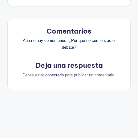
Comentarios
Aún no hay comentarios. ¿Por qué no comienzas el
debate?
Deja una respuesta
Debes estar
conectado
para publicar un comentario.