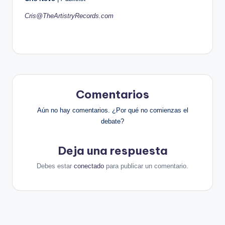
Cris@TheArtistryRecords.com
Comentarios
Aún no hay comentarios. ¿Por qué no comienzas el
debate?
Deja una respuesta
Debes estar
conectado
para publicar un comentario.