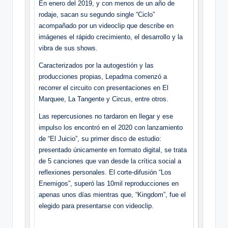
En enero del 2019, y con menos de un año de
rodaje, sacan su segundo single “Ciclo”
acompañado por un videoclip que describe en
imágenes el rápido crecimiento, el desarrollo y la
vibra de sus shows.
Caracterizados por la autogestión y las
producciones propias, Lepadma comenzó a
recorrer el circuito con presentaciones en El
Marquee, La Tangente y Circus, entre otros.
Las repercusiones no tardaron en llegar y ese
impulso los encontró en el 2020 con lanzamiento
de “El Juicio”, su primer disco de estudio:
presentado únicamente en formato digital, se trata
de 5 canciones que van desde la crítica social a
reflexiones personales. El corte-difusión “Los
Enemigos”, superó las 10mil reproducciones en
apenas unos días mientras que, “Kingdom”, fue el
elegido para presentarse con videoclip.