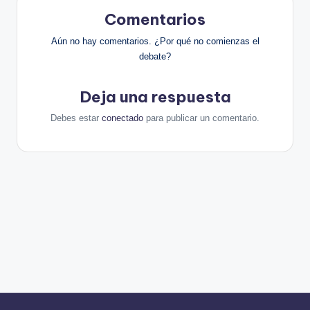
Comentarios
Aún no hay comentarios. ¿Por qué no comienzas el
debate?
Deja una respuesta
Debes estar
conectado
para publicar un comentario.