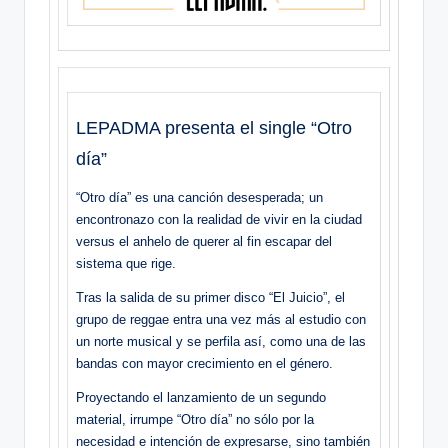
LEPADMA presenta el single “Otro
día”
“Otro día” es una canción desesperada; un
encontronazo con la realidad de vivir en la ciudad
versus el anhelo de querer al fin escapar del
sistema que rige.
Tras la salida de su primer disco “El Juicio”, el
grupo de reggae entra una vez más al estudio con
un norte musical y se perfila así, como una de las
bandas con mayor crecimiento en el género.
Proyectando el lanzamiento de un segundo
material, irrumpe “Otro día” no sólo por la
necesidad e intención de expresarse, sino también