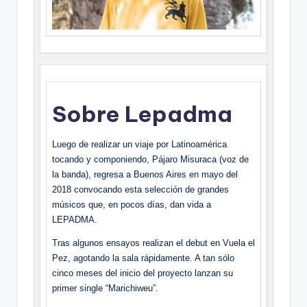
Sobre Lepadma
Luego de realizar un viaje por Latinoamérica
tocando y componiendo, Pájaro Misuraca (voz de
la banda), regresa a Buenos Aires en mayo del
2018 convocando esta selección de grandes
músicos que, en pocos días, dan vida a
LEPADMA.
Tras algunos ensayos realizan el debut en Vuela el
Pez, agotando la sala rápidamente. A tan sólo
cinco meses del inicio del proyecto lanzan su
primer single “Marichiweu”.