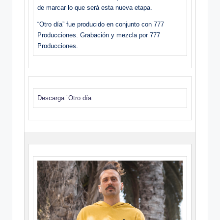
de marcar lo que será esta nueva etapa.
“Otro día” fue producido en conjunto con 777
Producciones. Grabación y mezcla por 777
Producciones.
Descarga ¨Otro día