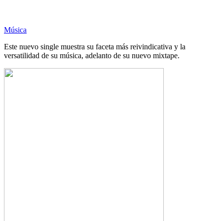
Música
Este nuevo single muestra su faceta más reivindicativa y la
versatilidad de su música, adelanto de su nuevo mixtape.