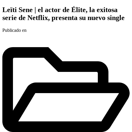
Leïti Sene | el actor de Élite, la exitosa
serie de Netflix, presenta su nuevo single
Publicado en