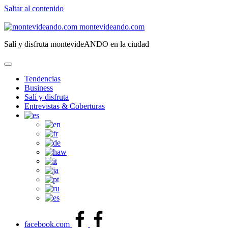
Saltar al contenido
montevideando.com
Salí y disfruta montevideANDO en la ciudad
Tendencias
Business
Salí y disfruta
Entrevistas & Coberturas
facebook.com