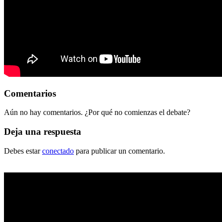
Comentarios
Aún no hay comentarios. ¿Por qué no comienzas el debate?
Deja una respuesta
Debes estar
conectado
para publicar un comentario.