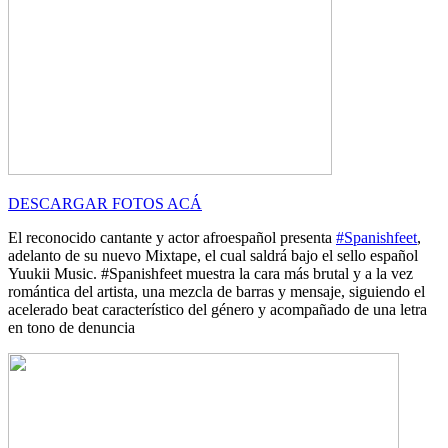
DESCARGAR FOTOS ACÁ
El reconocido cantante y actor afroespañol presenta
#Spanishfeet
,
adelanto de su nuevo Mixtape, el cual saldrá bajo el sello español
Yuukii Music. #Spanishfeet muestra la cara más brutal y a la vez
romántica del artista, una mezcla de barras y mensaje, siguiendo el
acelerado beat característico del género y acompañado de una letra
en tono de denuncia