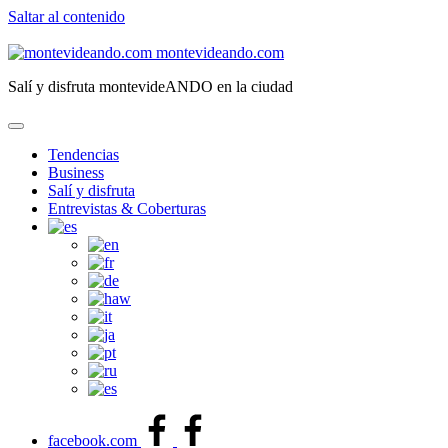
Saltar al contenido
montevideando.com
Salí y disfruta montevideANDO en la ciudad
Tendencias
Business
Salí y disfruta
Entrevistas & Coberturas
facebook.com