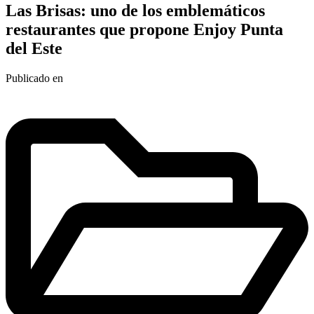
Las Brisas: uno de los emblemáticos
restaurantes que propone Enjoy Punta
del Este
Publicado en