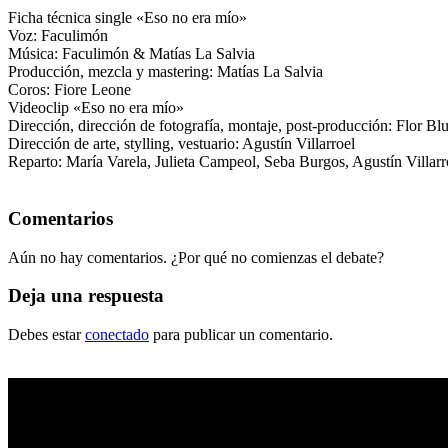
Ficha técnica single «Eso no era mío»
Voz: Faculimón
Música: Faculimón & Matías La Salvia
Producción, mezcla y mastering: Matías La Salvia
Coros: Fiore Leone
Videoclip «Eso no era mío»
Dirección, dirección de fotografía, montaje, post-producción: Flor Bl
Dirección de arte, stylling, vestuario: Agustín Villarroel
Reparto: María Varela, Julieta Campeol, Seba Burgos, Agustín Villarr
Comentarios
Aún no hay comentarios. ¿Por qué no comienzas el debate?
Deja una respuesta
Debes estar
conectado
para publicar un comentario.