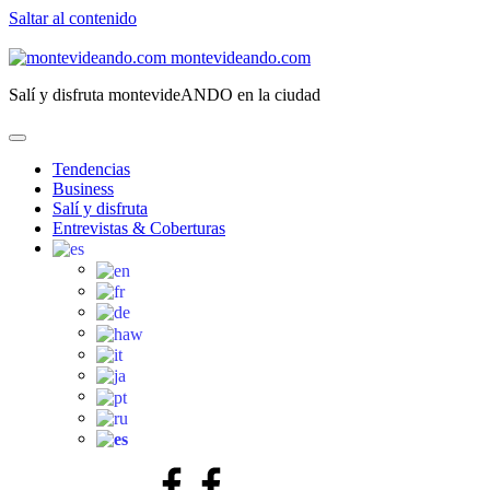
Saltar al contenido
montevideando.com
Salí y disfruta montevideANDO en la ciudad
Tendencias
Business
Salí y disfruta
Entrevistas & Coberturas