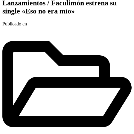
Lanzamientos / Faculimón estrena su
single «Eso no era mío»
Publicado en