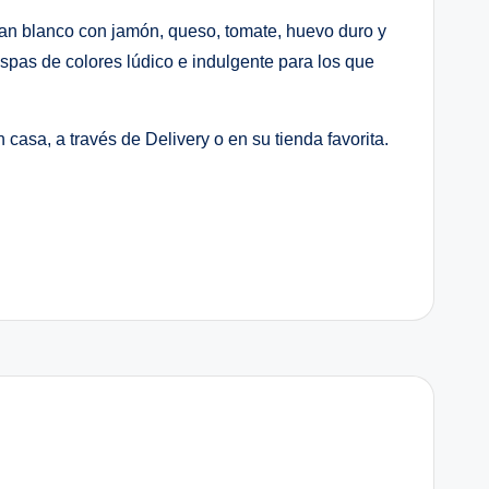
an blanco con jamón, queso, tomate, huevo duro y
spas de colores lúdico e indulgente para los que
asa, a través de Delivery o en su tienda favorita.