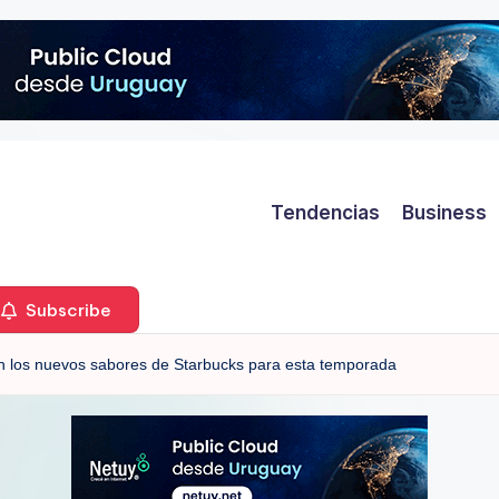
Tendencias
Business
Subscribe
n los nuevos sabores de Starbucks para esta temporada