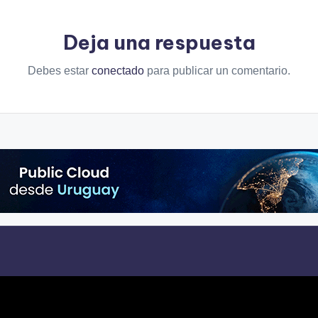
Deja una respuesta
Debes estar
conectado
para publicar un comentario.