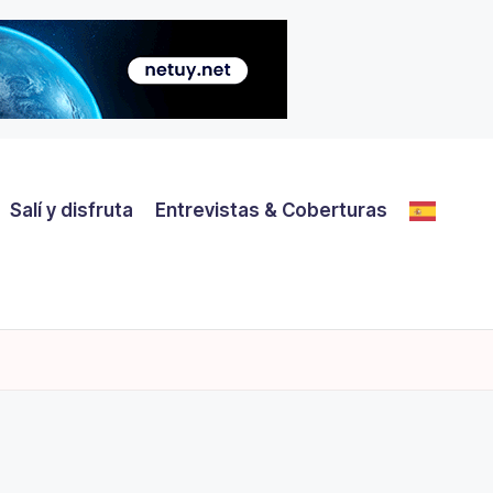
Salí y disfruta
Entrevistas & Coberturas