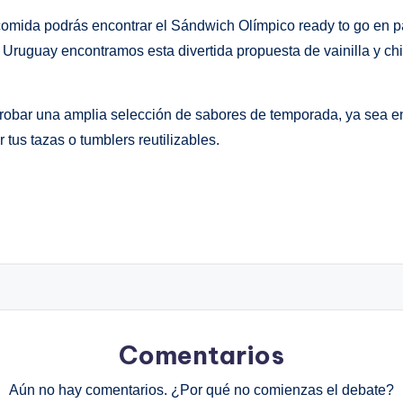
omida podrás encontrar el Sándwich Olímpico ready to go en p
Uruguay encontramos esta divertida propuesta de vainilla y chi
robar una amplia selección de sabores de temporada, ya sea en c
us tazas o tumblers reutilizables.
Comentarios
Aún no hay comentarios. ¿Por qué no comienzas el debate?