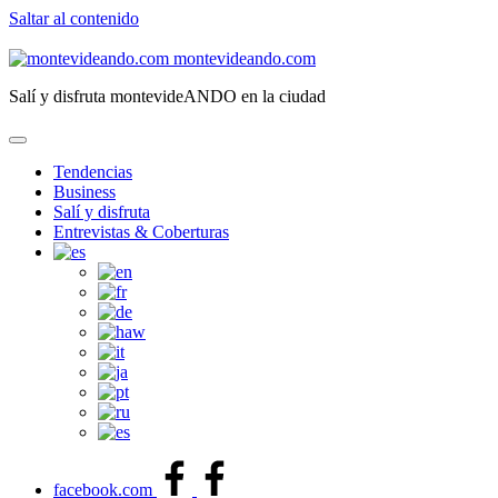
Saltar al contenido
montevideando.com
Salí y disfruta montevideANDO en la ciudad
Tendencias
Business
Salí y disfruta
Entrevistas & Coberturas
facebook.com