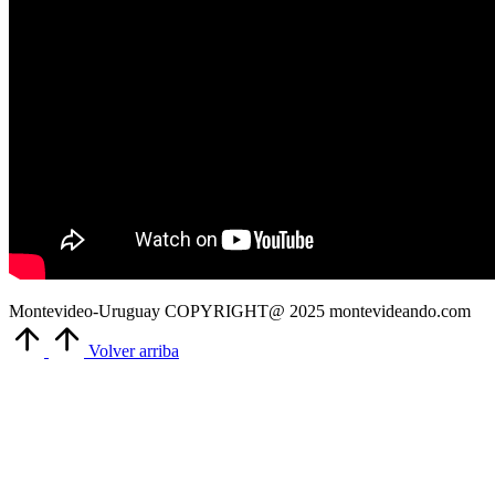
Montevideo-Uruguay COPYRIGHT@ 2025 montevideando.com
Volver arriba