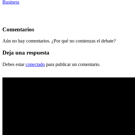
Business
Comentarios
Aún no hay comentarios. ¿Por qué no comienzas el debate?
Deja una respuesta
Debes estar
conectado
para publicar un comentario.