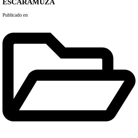
ESCARAMUZA
Publicado en