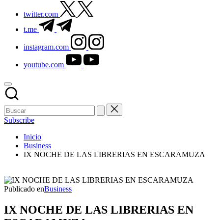
twitter.com
t.me
instagram.com
youtube.com
Subscribe
Inicio
Business
IX NOCHE DE LAS LIBRERIAS EN ESCARAMUZA
Publicado en
Business
IX NOCHE DE LAS LIBRERIAS EN