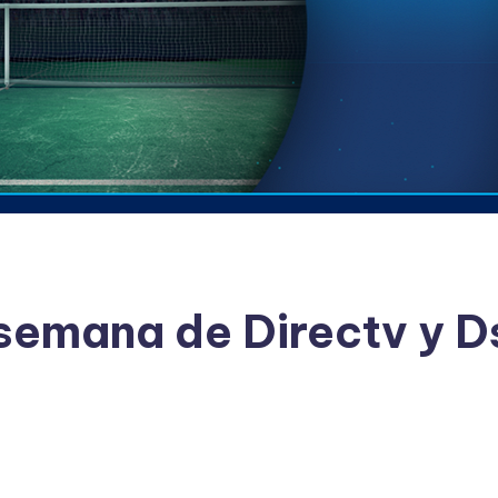
 semana de Directv y D