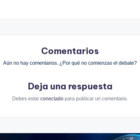
Comentarios
Aún no hay comentarios. ¿Por qué no comienzas el debate?
Deja una respuesta
Debes estar
conectado
para publicar un comentario.