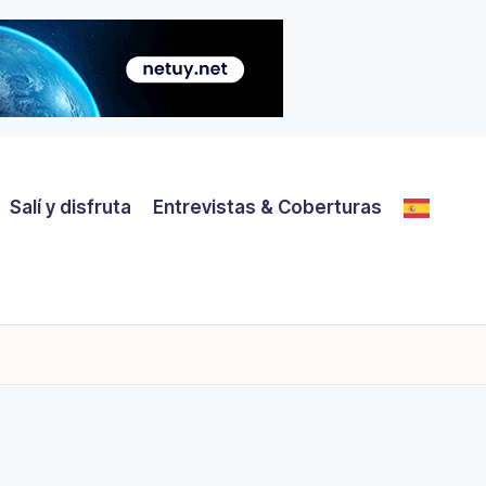
Salí y disfruta
Entrevistas & Coberturas