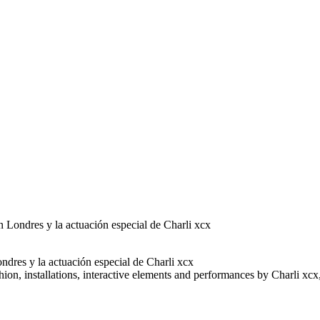
 Londres y la actuación especial de Charli xcx
shion, installations, interactive elements and performances by Charli 