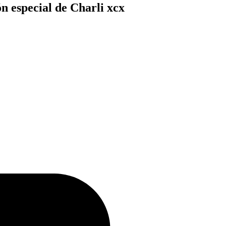
n especial de Charli xcx