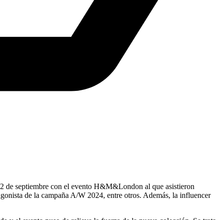
12 de septiembre con el evento H&M&London al que asistieron
gonista de la campaña A/W 2024, entre otros. Además, la influencer