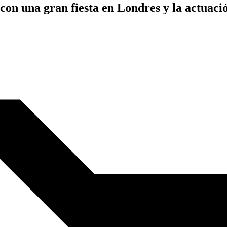
n una gran fiesta en Londres y la actuació