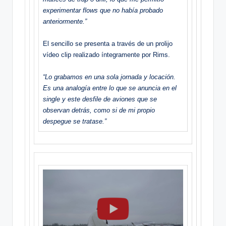
experimentar flows que no había probado
anteriormente.”
El sencillo se presenta a través de un prolijo
vídeo clip realizado íntegramente por Rims.
“Lo grabamos en una sola jornada y locación.
Es una analogía entre lo que se anuncia en el
single y este desfile de aviones que se
observan detrás, como si de mi propio
despegue se tratase.”