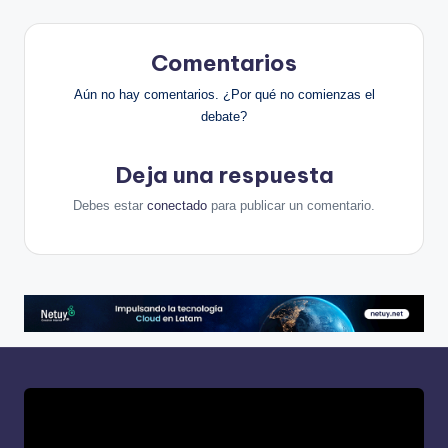
Comentarios
Aún no hay comentarios. ¿Por qué no comienzas el
debate?
Deja una respuesta
Debes estar
conectado
para publicar un comentario.