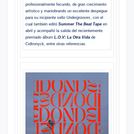
profesionalmente fecundo, de gran crecimiento
artístico y maniobrando un excelente despegue
para su incipiente sello
Undergrooves
, con el
cual también editó
Summer The Beat Tape
en
abril y acompañó la salida del recientemente
premiado álbum
L.O.V: La Otra Vida
de
Cidtronyck, entre otras referencias.