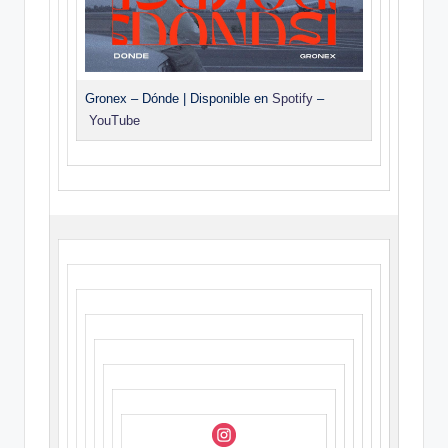
Gronex – Dónde | Disponible en
Spotify
–
YouTube