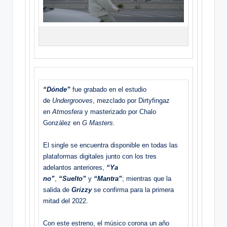
“Dónde”
fue grabado en el estudio
de
Undergrooves
, mezclado por Dirtyfingaz
en
Atmosfera
y masterizado por Chalo
González en
G Masters.
El single se encuentra disponible en todas las
plataformas digitales junto con los tres
adelantos anteriores,
“Ya
no”
,
“Suelto”
y
“Mantra”
; mientras que la
salida de
Grizzy
se confirma para la primera
mitad del 2022.
Con este estreno, el músico corona un año