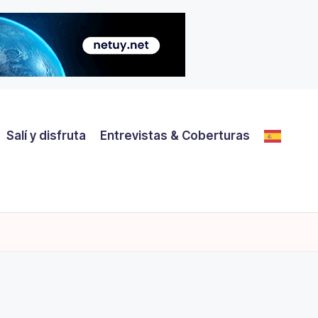
Salí y disfruta
Entrevistas & Coberturas