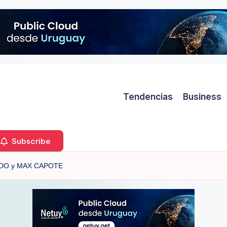
Tendencias
Business
Subscribe
ADO y MAX CAPOTE