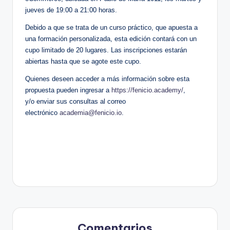
jueves de 19:00 a 21:00 horas.
Debido a que se trata de un curso práctico, que apuesta a
una formación personalizada, esta edición contará con un
cupo limitado de 20 lugares. Las inscripciones estarán
abiertas hasta que se agote este cupo.
Quienes deseen acceder a más información sobre esta
propuesta pueden ingresar a
https://fenicio.academy/
,
y/o enviar sus consultas al correo
electrónico
academia@fenicio.io
.
Comentarios