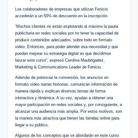
Los colaboradores de empresas que utilizan Fenicio
accederán a un 50% de descuento en la inscripción.
“Muchos clientes no están explotando al máximo la pauta
publicitaria en redes sociales por no tener la capacidad de
producir contenidos adecuados, sobre todo en formato
video. Entonces, para poder atender esa necesidad y que
puedan mejorar su estrategia digital es que decidimos
lanzar este curso”, expresó Carolina Maubrigadez,
Marketing & Communications Leader de Fenicio.
Además de potenciar la conversión, los anuncios en
formato video narran historias, comunican información de
manera rápida y explican diversos temas de forma
interactiva y dinámica. A su vez, ayudan a obtener una
mayor participación en redes sociales y, por consiguiente, a
alcanzar una audiencia más amplia. Por estos motivos, son
la manera más atractiva que tienen las tiendas online para
llegar a su público.
Algunos de los conceptos que se abordarán en este curso