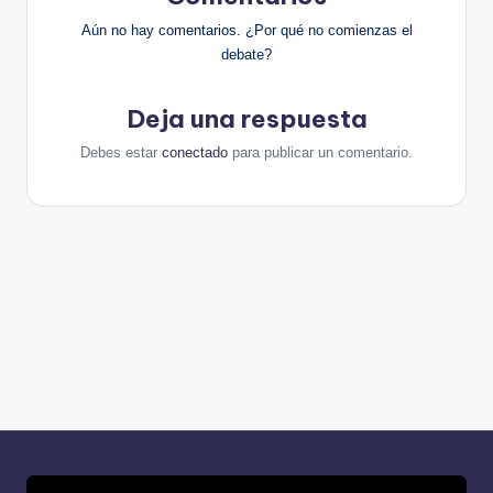
Aún no hay comentarios. ¿Por qué no comienzas el
debate?
Deja una respuesta
Debes estar
conectado
para publicar un comentario.