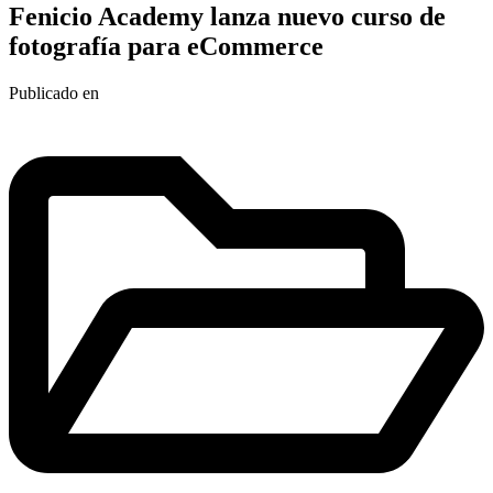
Fenicio Academy lanza nuevo curso de
fotografía para eCommerce
Publicado en