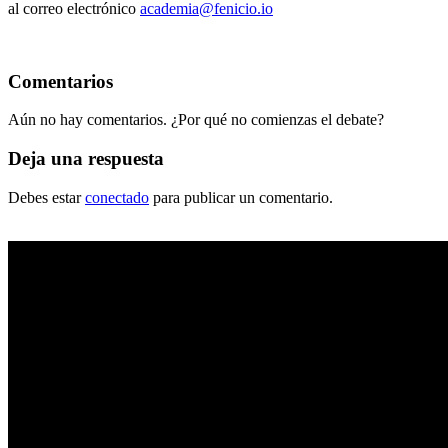
al correo electrónico
academia@fenicio.io
Comentarios
Aún no hay comentarios. ¿Por qué no comienzas el debate?
Deja una respuesta
Debes estar
conectado
para publicar un comentario.