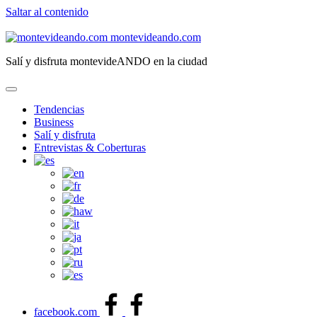
Saltar al contenido
montevideando.com
Salí y disfruta montevideANDO en la ciudad
Tendencias
Business
Salí y disfruta
Entrevistas & Coberturas
facebook.com