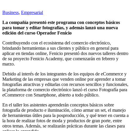
Business
,
Empresarial
La compañía presentó este
programa
con conceptos básicos
para tomar y editar fotografías, y además lanzó una nueva
edición del curso Operador Fenicio
Contribuyendo con el ecosistema del comercio electrónico,
brindando herramientas a sus clientes y público en general para
aplicar en tiendas online, Fenicio presentó dos nuevos talleres dentro
de su proyecto Fenicio Academy, que comenzarán en febrero y
marzo.
Debido al interés de los integrantes de los equipos de eCommerce y
Marketing de las empresas que venden online por aprender a tomar
fotografías atractivas y editarlas con recursos sencillos y funcionales,
la plataforma de comercio electrónico lanzó el curso Fotografía para
eCommerce con Smartphone, abierto a todo público.
En el taller los asistentes aprenderán conceptos básicos sobre
fotografía de producto e iluminación, cómo armar un set, el manejo
de herramientas útiles para la posproducción, y qué tener en cuenta a
la hora de realizar fotos de moda y productos de gran porte, entre
otros temas. Además, se realizarán prácticas durante las clases para