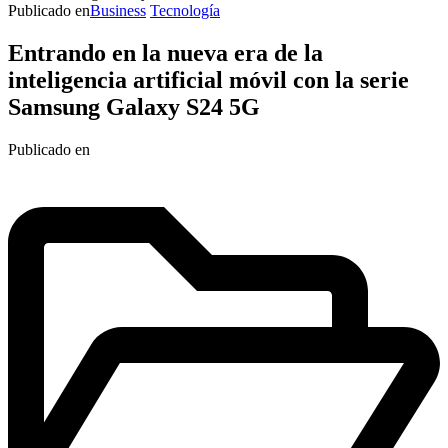
Publicado en
Business
Tecnología
Entrando en la nueva era de la
inteligencia artificial móvil con la serie
Samsung Galaxy S24 5G
Publicado en