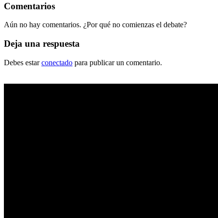
Comentarios
Aún no hay comentarios. ¿Por qué no comienzas el debate?
Deja una respuesta
Debes estar
conectado
para publicar un comentario.