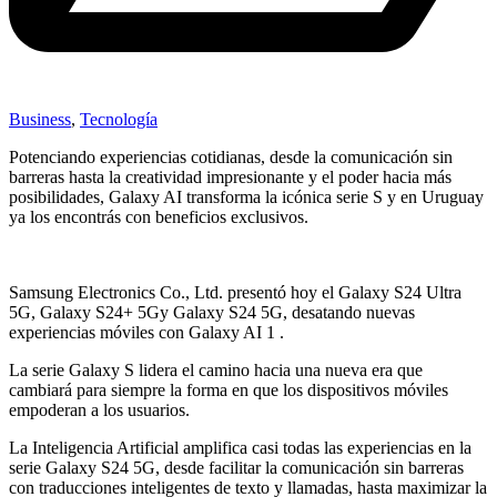
Business
,
Tecnología
Potenciando experiencias cotidianas, desde la comunicación sin
barreras hasta la creatividad impresionante y el poder hacia más
posibilidades, Galaxy AI transforma la icónica serie S y en Uruguay
ya los encontrás con beneficios exclusivos.
Samsung Electronics Co., Ltd. presentó hoy el Galaxy S24 Ultra
5G, Galaxy S24+ 5Gy Galaxy S24 5G, desatando nuevas
experiencias móviles con Galaxy AI 1 .
La serie Galaxy S lidera el camino hacia una nueva era que
cambiará para siempre la forma en que los dispositivos móviles
empoderan a los usuarios.
La Inteligencia Artificial amplifica casi todas las experiencias en la
serie Galaxy S24 5G, desde facilitar la comunicación sin barreras
con traducciones inteligentes de texto y llamadas, hasta maximizar la