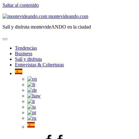
Saltar al contenido
montevideando.com
Salí y disfruta montevideANDO en la ciudad
Tendencias
Business
Salí y disfruta
Entrevistas & Coberturas