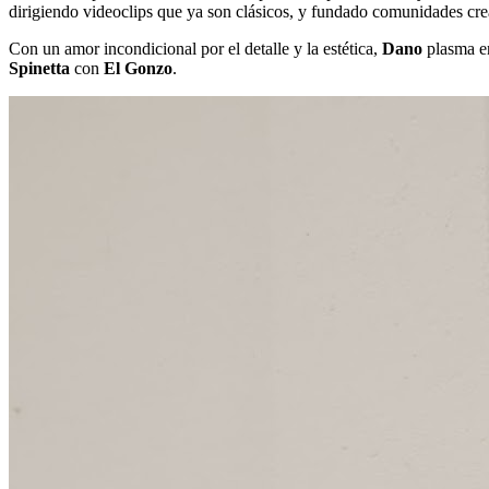
dirigiendo videoclips que ya son clásicos, y fundado comunidades cre
Con un amor incondicional por el detalle y la estética,
Dano
plasma e
Spinetta
con
El Gonzo
.