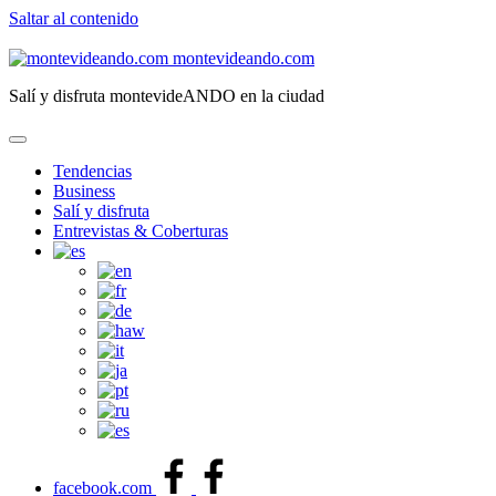
Saltar al contenido
montevideando.com
Salí y disfruta montevideANDO en la ciudad
Tendencias
Business
Salí y disfruta
Entrevistas & Coberturas
facebook.com