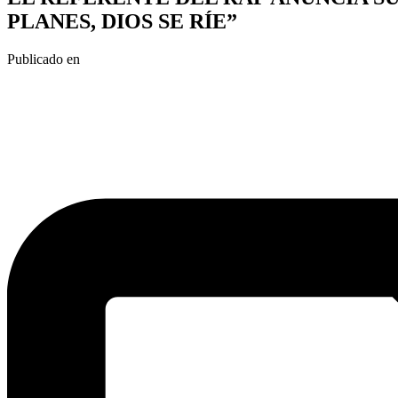
PLANES, DIOS SE RÍE”
Publicado en