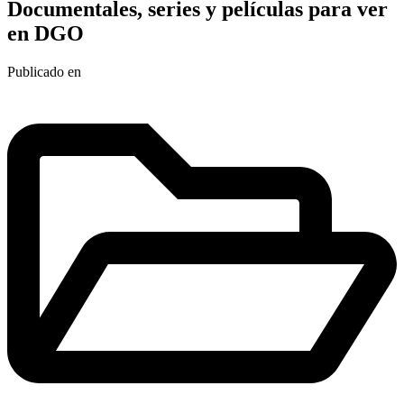
Documentales, series y películas para ver
en DGO
Publicado en