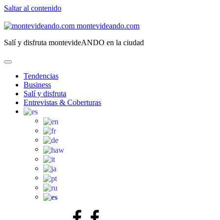
Saltar al contenido
montevideando.com
Salí y disfruta montevideANDO en la ciudad
Tendencias
Business
Salí y disfruta
Entrevistas & Coberturas