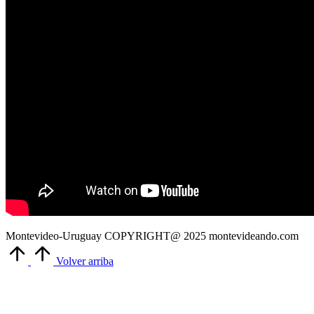
Montevideo-Uruguay COPYRIGHT@ 2025 montevideando.com
Volver arriba