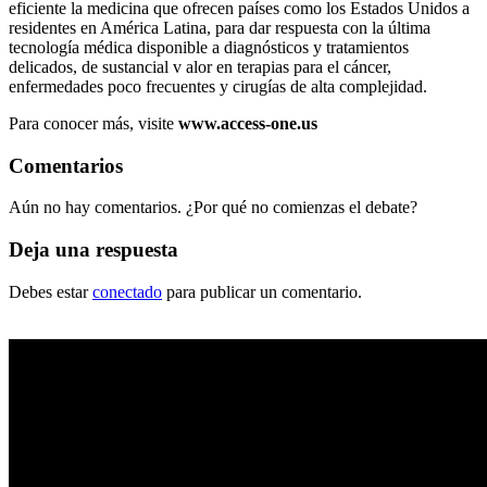
eficiente la medicina que ofrecen países como los Estados Unidos a
residentes en América Latina, para dar respuesta con la última
tecnología médica disponible a diagnósticos y tratamientos
delicados, de sustancial v alor en terapias para el cáncer,
enfermedades poco frecuentes y cirugías de alta complejidad.
Para conocer más, visite
www.access-one.us
Comentarios
Aún no hay comentarios. ¿Por qué no comienzas el debate?
Deja una respuesta
Debes estar
conectado
para publicar un comentario.