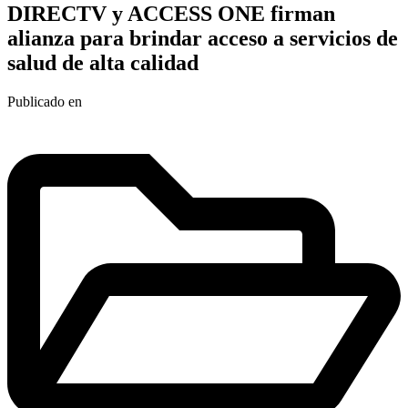
DIRECTV y ACCESS ONE firman
alianza para brindar acceso a servicios de
salud de alta calidad
Publicado en