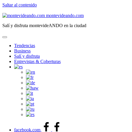
Saltar al contenido
montevideando.com
Salí y disfruta montevideANDO en la ciudad
Tendencias
Business
Salí y disfruta
Entrevistas & Coberturas
facebook.com