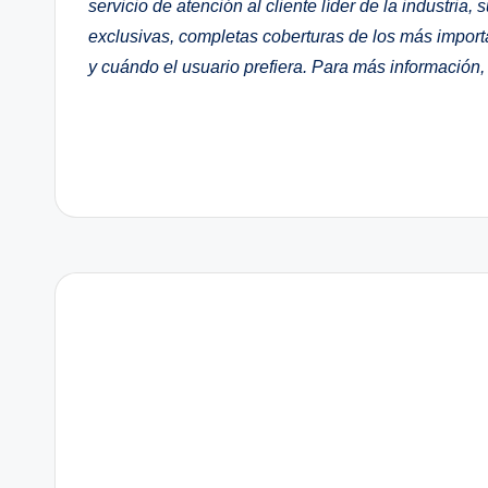
servicio de atención al cliente líder de la industri
exclusivas, completas coberturas de los más importa
y cuándo el usuario prefiera. Para más información, 