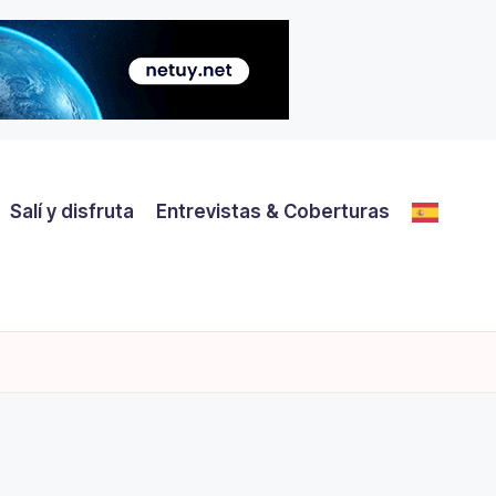
Salí y disfruta
Entrevistas & Coberturas