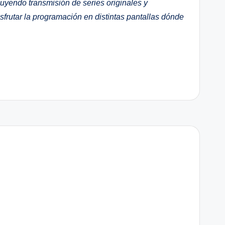
cluyendo transmisión de series originales y
sfrutar la programación en distintas pantallas dónde