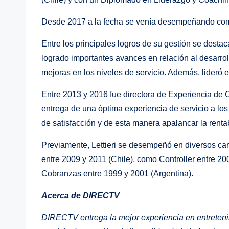
Desde 2017 a la fecha se venía desempeñando como
Entre los principales logros de su gestión se destaca
logrado importantes avances en relación al desarrol
mejoras en los niveles de servicio. Además, lideró 
Entre 2013 y 2016 fue directora de Experiencia de 
entrega de una óptima experiencia de servicio a los c
de satisfacción y de esta manera apalancar la renta
Previamente, Lettieri
se desempeñó en diversos carg
entre 2009 y 2011 (Chile), como Controller entre 2
Cobranzas entre 1999 y 2001 (Argentina).
Acerca de
DIRECTV
DIRECTV entrega la mejor experiencia en entretenim