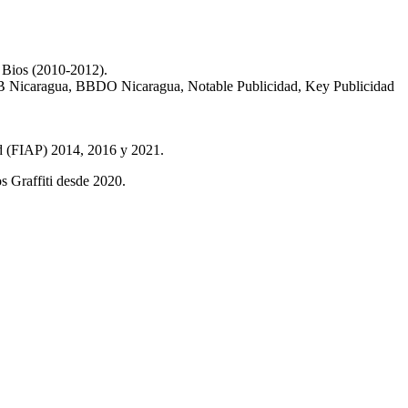
n Bios (2010-2012).
DDB Nicaragua, BBDO Nicaragua, Notable Publicidad, Key Publicidad
ad (FIAP) 2014, 2016 y 2021.
 Graffiti desde 2020.