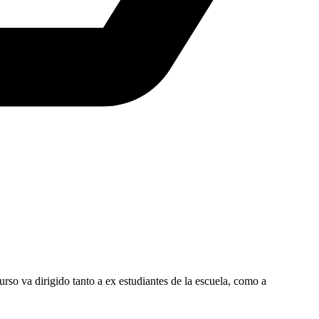
rso va dirigido tanto a ex estudiantes de la escuela, como a