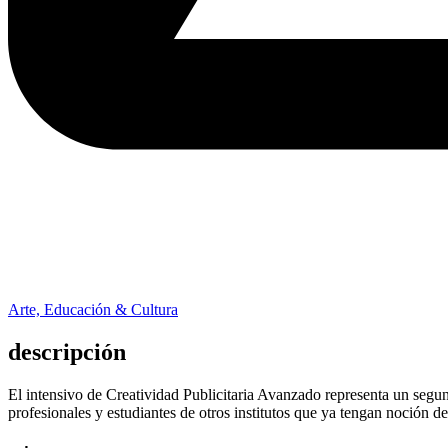
Arte, Educación & Cultura
descripción
El intensivo de Creatividad Publicitaria Avanzado representa un segund
profesionales y estudiantes de otros institutos que ya tengan noción de