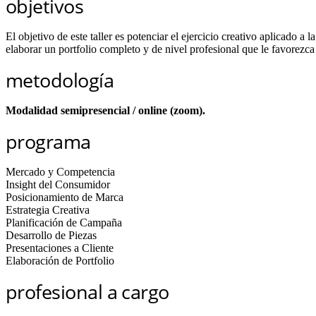
objetivos
El objetivo de este taller es potenciar el ejercicio creativo aplicado a 
elaborar un portfolio completo y de nivel profesional que le favorezca 
metodología
Modalidad semipresencial / online (zoom).
programa
Mercado y Competencia
Insight del Consumidor
Posicionamiento de Marca
Estrategia Creativa
Planificación de Campaña
Desarrollo de Piezas
Presentaciones a Cliente
Elaboración de Portfolio
profesional a cargo