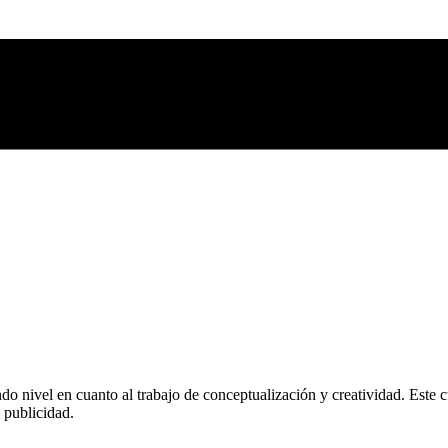
o nivel en cuanto al trabajo de conceptualización y creatividad. Este cu
 publicidad.