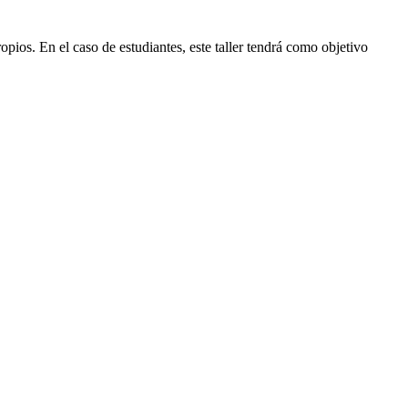
propios. En el caso de estudiantes, este taller tendrá como objetivo