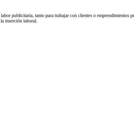
la labor publicitaria, tanto para trabajar con clientes o emprendimientos 
la inserción laboral.