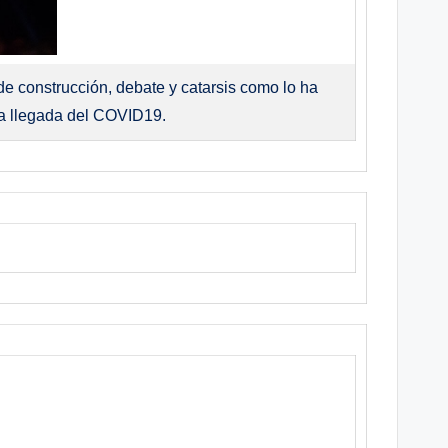
 construcción, debate y catarsis como lo ha
 la llegada del COVID19.