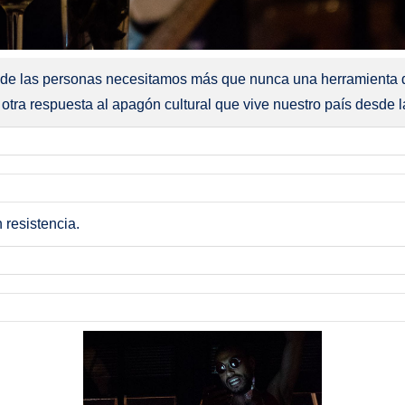
de las personas necesitamos más que nunca una herramienta de
os otra respuesta al apagón cultural que vive nuestro país desde
 resistencia.