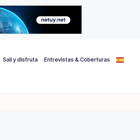
Salí y disfruta
Entrevistas & Coberturas