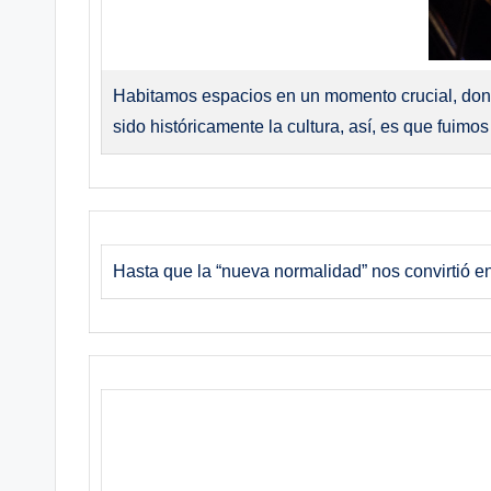
Habitamos espacios en un momento crucial, don
sido históricamente la cultura, así, es que fuim
Hasta que la “nueva normalidad” nos convirtió en