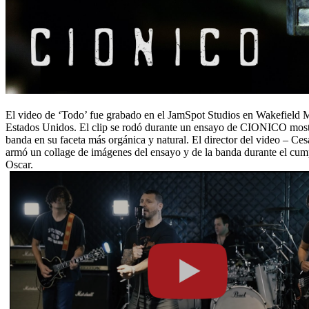
El video de ‘Todo’ fue grabado en el JamSpot Studios en Wakefield M
Estados Unidos. El clip se rodó durante un ensayo de CIONICO most
banda en su faceta más orgánica y natural. El director del video – Ces
armó un collage de imágenes del ensayo y de la banda durante el cu
Oscar.