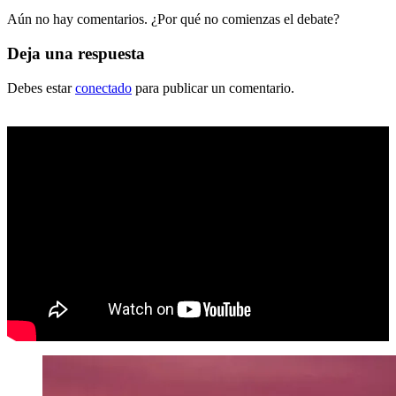
Aún no hay comentarios. ¿Por qué no comienzas el debate?
Deja una respuesta
Debes estar
conectado
para publicar un comentario.