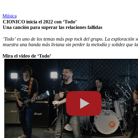
Música
CIONICO inicia el 2022 con ‘Todo’
Una canción para superar las relaciones fallidas
‘Todo’ es uno de los temas más pop rock del grupo. La exploración 
muestra una banda más liviana sin perder la melodía y solidez que la
Mira el video de ‘Todo’