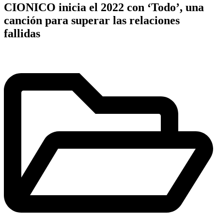
CIONICO inicia el 2022 con ‘Todo’, una
canción para superar las relaciones
fallidas
Publicado
en