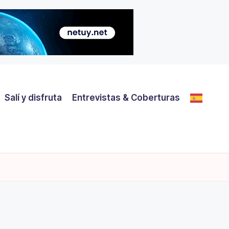
Salí y disfruta
Entrevistas & Coberturas