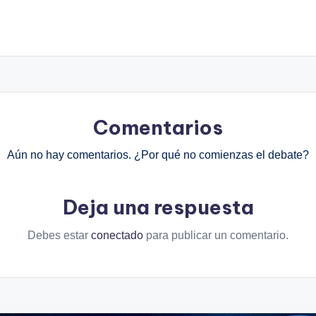
Comentarios
Aún no hay comentarios. ¿Por qué no comienzas el debate?
Deja una respuesta
Debes estar
conectado
para publicar un comentario.