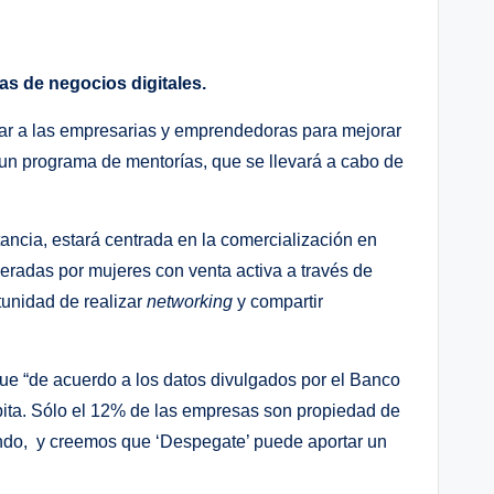
s de negocios digitales.
oyar a las empresarias y emprendedoras para mejorar
 un programa de mentorías, que se llevará a cabo de
stancia, estará centrada en la comercialización en
ideradas por mujeres con venta activa a través de
tunidad de realizar
networking
y compartir
ue “de acuerdo a los datos divulgados por el Banco
pita. Sólo el 12% de las empresas son propiedad de
yendo, y creemos que ‘Despegate’ puede aportar un