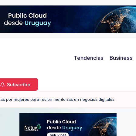
Tendencias
Business
Subscribe
s por mujeres para recibir mentorías en negocios digitales