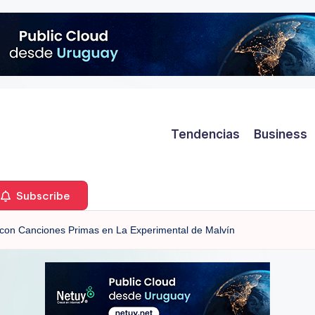
Tendencias
Business
Subscribe
 con Canciones Primas en La Experimental de Malvín