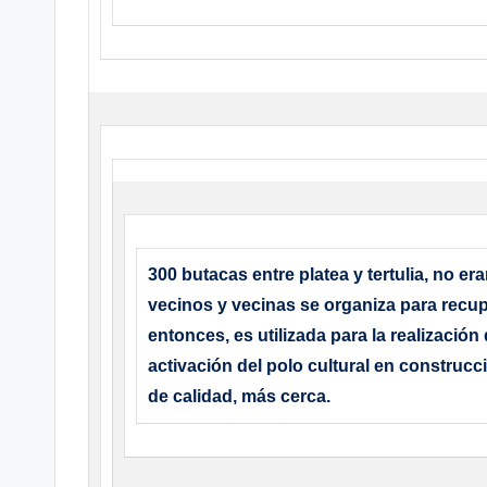
300 butacas entre platea y tertulia, no 
vecinos y vecinas se organiza para recupe
entonces, es utilizada para la realización 
activación del polo cultural en construcc
de calidad, más cerca.