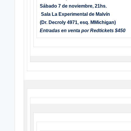
Sábado 7 de noviembre, 21hs.
Sala La Experimental de Malvín
(Dr. Decroly 4971, esq. MMichigan)
Entradas en venta por Redtickets $450