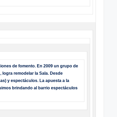
isiones de fomento. En 2009 un grupo de
, logra remodelar la Sala. Desde
icas) y espectáculos. La apuesta a la
eguimos brindando al barrio espectáculos