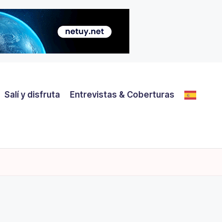
Salí y disfruta
Entrevistas & Coberturas