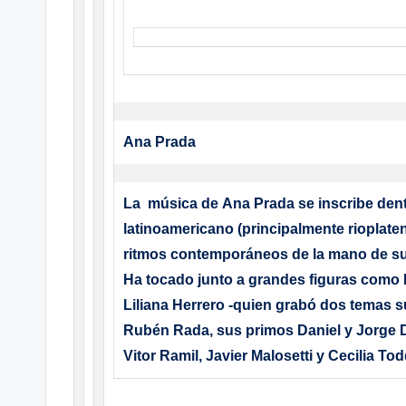
Ana Prada
La música de Ana Prada se inscribe dentr
latinoamericano (principalmente rioplaten
ritmos contemporáneos de la mano de su
Ha tocado junto a grandes figuras como 
Liliana Herrero -quien grabó dos temas 
Rubén Rada, sus primos Daniel y Jorge D
Vitor Ramil, Javier Malosetti y Cecilia Tod