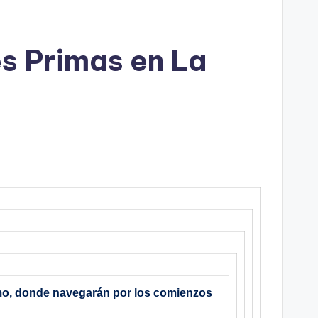
s Primas en La
imo, donde navegarán por los comienzos