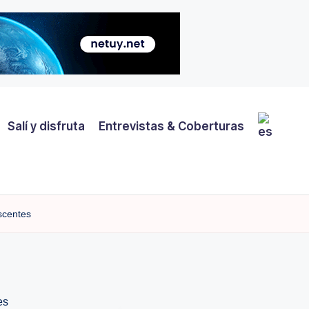
Salí y disfruta
Entrevistas & Coberturas
scentes