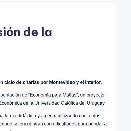
ión de la
 ciclo de charlas por Montevideo y el interior.
esentación de “Economía para Matías”, un proyecto
 Económica de la Universidad Católica del Uruguay.
na forma didáctica y amena, utilizando conceptos
enudo se encuentran con dificultades para brindar a