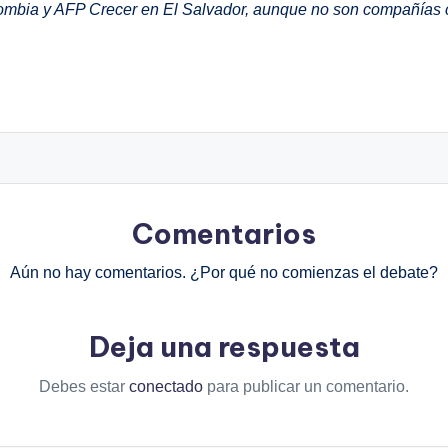
lombia y AFP Crecer en El Salvador, aunque no son compañías
Comentarios
Aún no hay comentarios. ¿Por qué no comienzas el debate?
Deja una respuesta
Debes estar
conectado
para publicar un comentario.