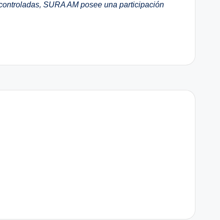
 controladas, SURA AM posee una participación