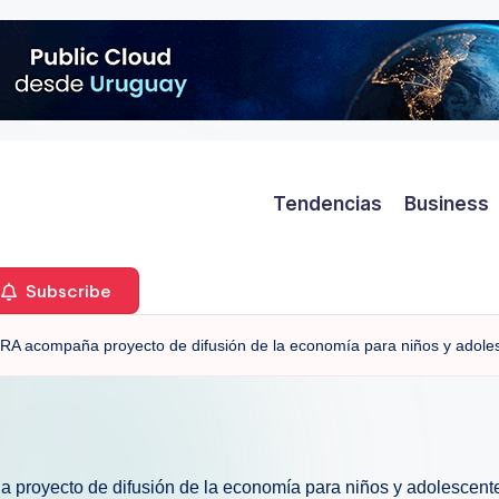
Tendencias
Business
Subscribe
A acompaña proyecto de difusión de la economía para niños y adole