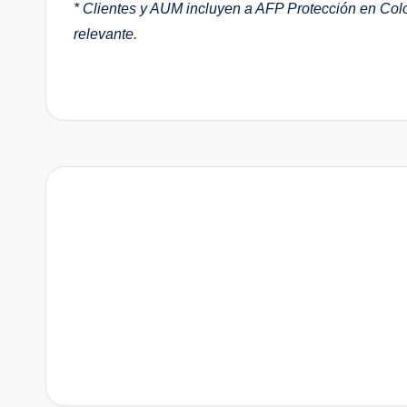
* Clientes y AUM incluyen a AFP Protección en Co
relevante.