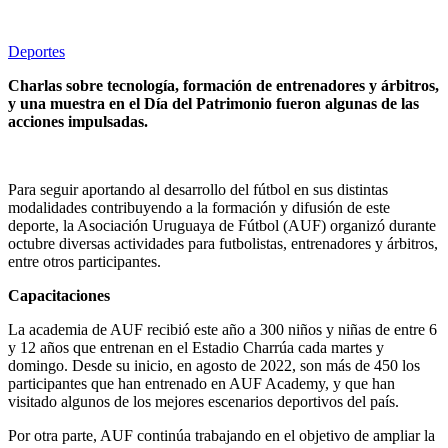
Deportes
Charlas sobre tecnología, formación de entrenadores y árbitros,
y una muestra en el Día del Patrimonio fueron algunas de las
acciones impulsadas.
Para seguir aportando al desarrollo del fútbol en sus distintas
modalidades contribuyendo a la formación y difusión de este
deporte, la Asociación Uruguaya de Fútbol (AUF) organizó durante
octubre diversas actividades para futbolistas, entrenadores y árbitros,
entre otros participantes.
Capacitaciones
La academia de AUF recibió este año a 300 niños y niñas de entre 6
y 12 años que entrenan en el Estadio Charrúa cada martes y
domingo. Desde su inicio, en agosto de 2022, son más de 450 los
participantes que han entrenado en AUF Academy, y que han
visitado algunos de los mejores escenarios deportivos del país.
Por otra parte, AUF continúa trabajando en el objetivo de ampliar la