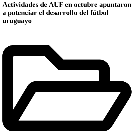
Actividades de AUF en octubre apuntaron
a potenciar el desarrollo del fútbol
uruguayo
Publicado
en