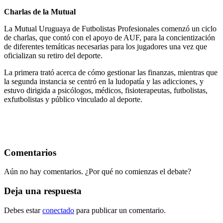
Charlas de la Mutual
La Mutual Uruguaya de Futbolistas Profesionales comenzó un ciclo
de charlas, que contó con el apoyo de AUF, para la concientización
de diferentes temáticas necesarias para los jugadores una vez que
oficializan su retiro del deporte.
La primera trató acerca de cómo gestionar las finanzas, mientras que
la segunda instancia se centró en la ludopatía y las adicciones, y
estuvo dirigida a psicólogos, médicos, fisioterapeutas, futbolistas,
exfutbolistas y público vinculado al deporte.
Comentarios
Aún no hay comentarios. ¿Por qué no comienzas el debate?
Deja una respuesta
Debes estar
conectado
para publicar un comentario.