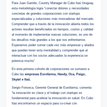
Para Juan Garrido, Country Manager de Cubo Itaú Uruguay,
esta metodología logra “conectar dolores y necesidades
concretas de grandes corporaciones con startups
especializadas y soluciones más innovadoras del mercado.
Comprender que a través de la innovación abierta todos los
actores resultan beneficiados en tiempos, costos y calidad
al momento de implementar nuevas soluciones, es uno de
los desafíos más grandes a los que nos enfrentamos.
Esperamos poder sumar cada vez más empresas y aliados
que puedan tener esta mentalidad y comprender que al
interactuar con los socios adecuados la experiencia se
potencia mucho”.
En esta primera cohorte de corporaciones se sumaron a
Cubo las
empresas Eurofarma, Handy, Oca, Paigo,
Skytel e Itaú.
Sergio Fonseca, Gerente General de Eurofarma, comenta
“la innovación es clave y el trabajo con startups es
fundamental para acelerar la innovación en salud. En Cubo
Itaú encontramos un espacio para co-crear con