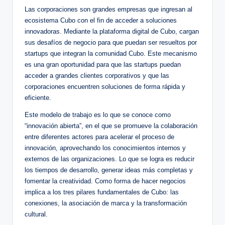
Las corporaciones son grandes empresas que ingresan al
ecosistema Cubo con el fin de acceder a soluciones
innovadoras. Mediante la plataforma digital de Cubo, cargan
sus desafíos de negocio para que puedan ser resueltos por
startups que integran la comunidad Cubo. Este mecanismo
es una gran oportunidad para que las startups puedan
acceder a grandes clientes corporativos y que las
corporaciones encuentren soluciones de forma rápida y
eficiente.
Este modelo de trabajo es lo que se conoce como
“innovación abierta”, en el que se promueve la colaboración
entre diferentes actores para acelerar el proceso de
innovación, aprovechando los conocimientos internos y
externos de las organizaciones. Lo que se logra es reducir
los tiempos de desarrollo, generar ideas más completas y
fomentar la creatividad. Como forma de hacer negocios
implica a los tres pilares fundamentales de Cubo: las
conexiones, la asociación de marca y la transformación
cultural.