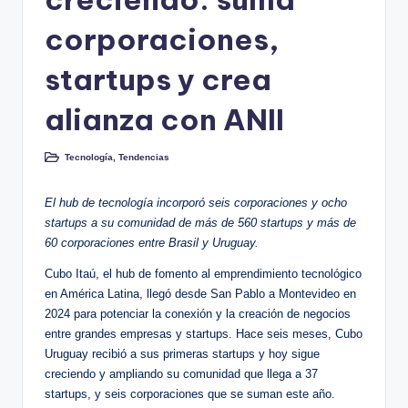
corporaciones,
startups y crea
alianza con ANII
Tecnología
,
Tendencias
Publicado
en
El hub de tecnología incorporó seis corporaciones y ocho
startups a su comunidad de más de 560 startups y más de
60 corporaciones entre Brasil y Uruguay.
Cubo Itaú, el hub de fomento al emprendimiento tecnológico
en América Latina, llegó desde San Pablo a Montevideo en
2024 para potenciar la conexión y la creación de negocios
entre grandes empresas y startups. Hace seis meses, Cubo
Uruguay recibió a sus primeras startups y hoy sigue
creciendo y ampliando su comunidad que llega a 37
startups, y seis corporaciones que se suman este año.