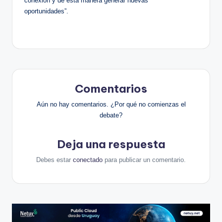
conexión y de esta manera generar nuevas
oportunidades”.
Comentarios
Aún no hay comentarios. ¿Por qué no comienzas el
debate?
Deja una respuesta
Debes estar
conectado
para publicar un comentario.