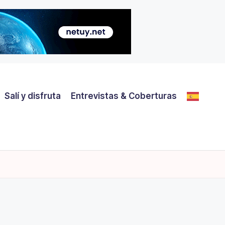
Salí y disfruta
Entrevistas & Coberturas