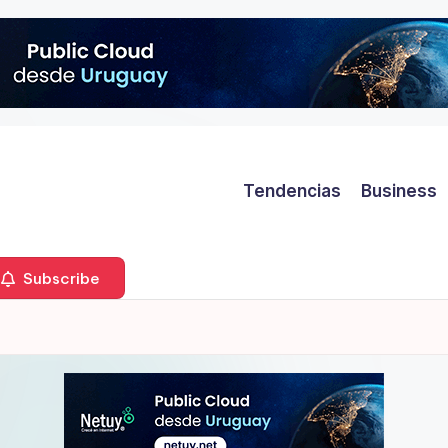
Tendencias
Business
Subscribe