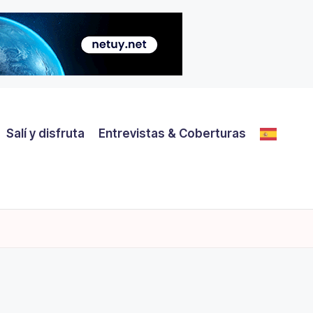
Salí y disfruta
Entrevistas & Coberturas