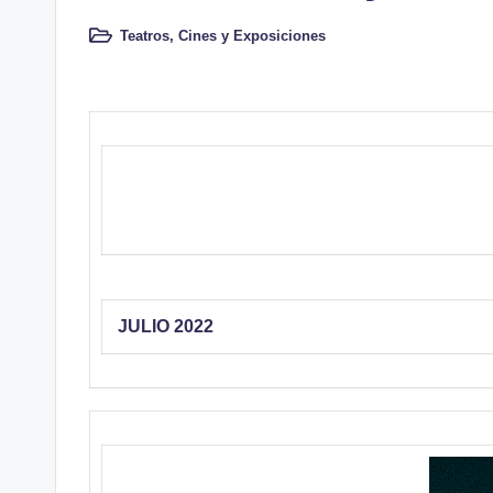
Teatros, Cines y Exposiciones
Publicado
en
JULIO 2022