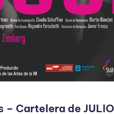
s – Cartelera de JULIO