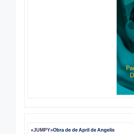
«JUMPY»
Obra de de April de Angelis