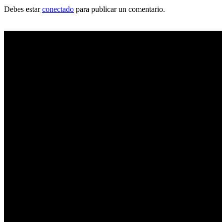
Debes estar
conectado
para publicar un comentario.