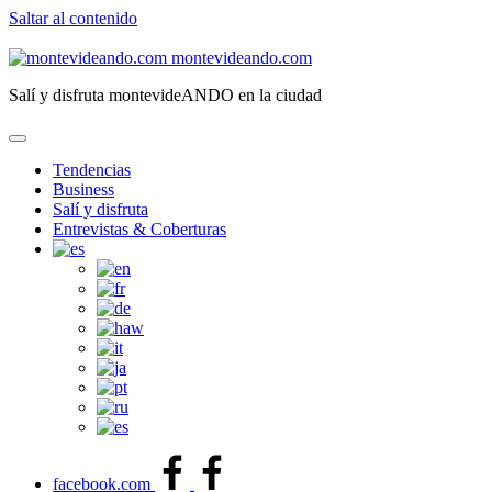
Saltar al contenido
montevideando.com
Salí y disfruta montevideANDO en la ciudad
Tendencias
Business
Salí y disfruta
Entrevistas & Coberturas
facebook.com