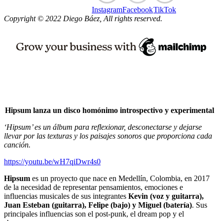
Instagram
Facebook
TikTok
Copyright © 2022 Diego Báez, All rights reserved.
Hipsum lanza un disco homónimo introspectivo y experimental
‘Hipsum’ es un álbum para reflexionar, desconectarse y dejarse
llevar por las texturas y los paisajes sonoros que proporciona cada
canción.
https://youtu.be/wH7qiDwr4s0
Hipsum
es un proyecto que nace en Medellín, Colombia, en 2017
de la necesidad de representar pensamientos, emociones e
influencias musicales de sus integrantes
Kevin (voz y guitarra),
Juan Esteban (guitarra), Felipe (bajo) y Miguel (batería)
. Sus
principales influencias son el post-punk, el dream pop y el