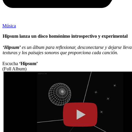
Música
Hipsum
lanza un disco homónimo introspectivo y experimental
‘Hipsum’
es un álbum para reflexionar, desconectarse y dejarse lleva
texturas y los paisajes sonoros que proporciona cada canción.
Escucha
‘Hipsum’
(Full Album)