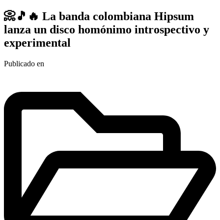
📀🎵🔥 La banda colombiana Hipsum
lanza un disco homónimo introspectivo y
experimental
Publicado en