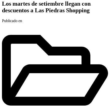
Los martes de setiembre llegan con
descuentos a Las Piedras Shopping
Publicado en