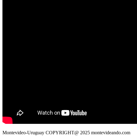
Montevideo-Uruguay COPYRIGHT@ 2025 montevideando.com