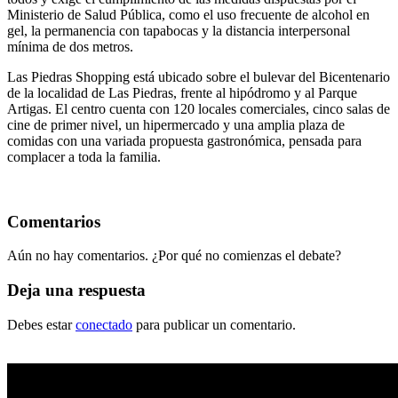
Ministerio de Salud Pública, como el uso frecuente de alcohol en
gel, la permanencia con tapabocas y la distancia interpersonal
mínima de dos metros.
Las Piedras Shopping está ubicado sobre el bulevar del Bicentenario
de la localidad de Las Piedras, frente al hipódromo y al Parque
Artigas. El centro cuenta con 120 locales comerciales, cinco salas de
cine de primer nivel, un hipermercado y una amplia plaza de
comidas con una variada propuesta gastronómica, pensada para
complacer a toda la familia.
Comentarios
Aún no hay comentarios. ¿Por qué no comienzas el debate?
Deja una respuesta
Debes estar
conectado
para publicar un comentario.