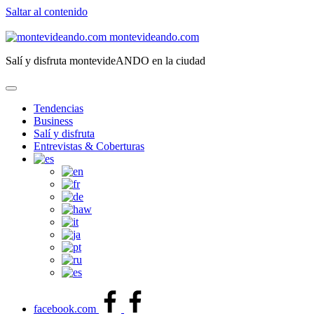
Saltar al contenido
montevideando.com
Salí y disfruta montevideANDO en la ciudad
Tendencias
Business
Salí y disfruta
Entrevistas & Coberturas
facebook.com