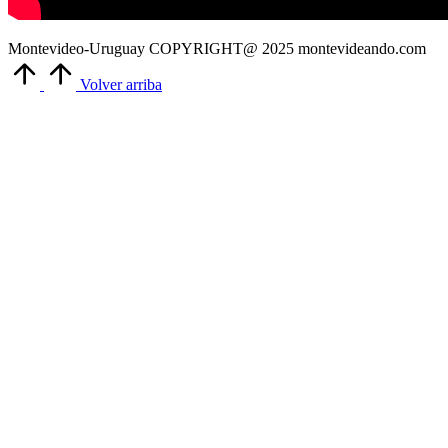
Montevideo-Uruguay COPYRIGHT@ 2025 montevideando.com
Volver arriba