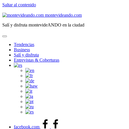
Saltar al contenido
montevideando.com
Salí y disfruta montevideANDO en la ciudad
Tendencias
Business
Salí y disfruta
Entrevistas & Coberturas
facebook.com