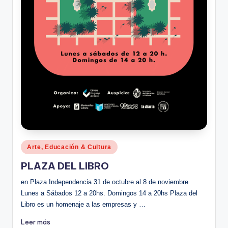
Publicado
Arte, Educación & Cultura
en
PLAZA DEL LIBRO
en Plaza Independencia 31 de octubre al 8 de noviembre
Lunes a Sábados 12 a 20hs. Domingos 14 a 20hs Plaza del
Libro es un homenaje a las empresas y …
Leer más