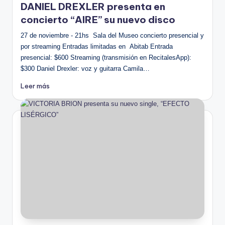
DANIEL DREXLER presenta en
concierto “AIRE” su nuevo disco
27 de noviembre - 21hs Sala del Museo concierto presencial y
por streaming Entradas limitadas en Abitab Entrada
presencial: $600 Streaming (transmisión en RecitalesApp):
$300 Daniel Drexler: voz y guitarra Camila…
Leer más