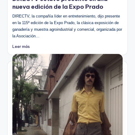
nueva edición de la Expo Prado
DIRECTV, la compañía líder en entretenimiento, dijo presente
en la 115ª edición de la Expo Prado, la clásica exposición de
ganadería y muestra agroindustrial y comercial, organizada por
la Asociación…
Leer más