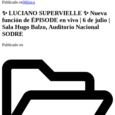
Publicado en
Música
✨ LUCIANO SUPERVIELLE ✨ Nueva
función de ÉPISODE en vivo | 6 de julio |
Sala Hugo Balzo, Auditorio Nacional
SODRE
Publicado en