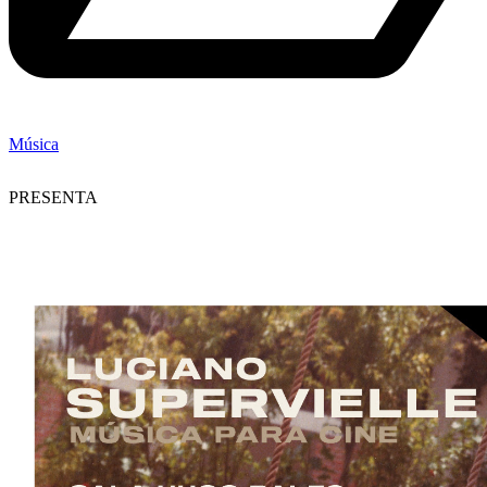
Música
PRESENTA