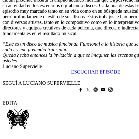
su actividad en los escenarios o grabando discos. Cada una de estas b
episodio muy marcado tanto en su vida como en su búsqueda musical, 
pero profundamente el estilo de sus discos. Estos trabajos le han perm
con diversos artistas, tanto en lo compositivo como en lo interpretati
directores y equipos creativos de cada película, que directa o indirec
fundamentales en el resultado musical.
“Este es un disco de música funcional. Funcional a la historia que se 
cada escena pretendía transmitir.
Queda hecha entonces la invitación a que se imaginen las escenas qu
ustedes”.
Luciano Supervielle
ESCUCHAR ÉPISODE
SEGUÍ A LUCIANO SUPERVIELLE
EDITA