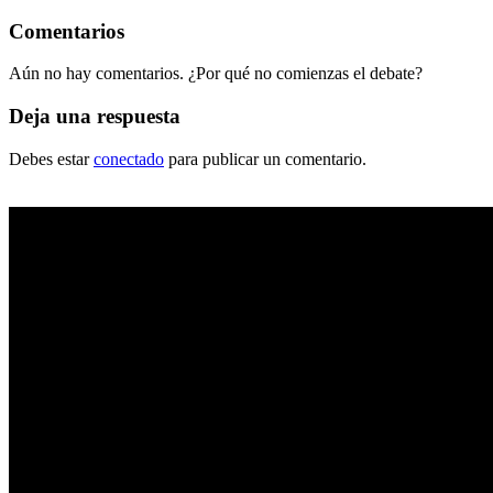
Comentarios
Aún no hay comentarios. ¿Por qué no comienzas el debate?
Deja una respuesta
Debes estar
conectado
para publicar un comentario.