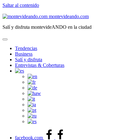
Saltar al contenido
montevideando.com
Salí y disfruta montevideANDO en la ciudad
Tendencias
Business
Salí y disfruta
Entrevistas & Coberturas
facebook.com